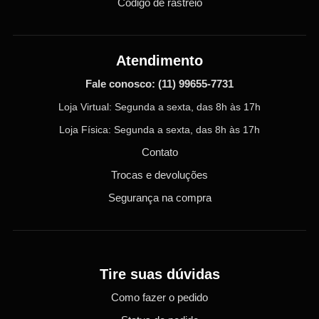
Código de rastreio
Atendimento
Fale conosco:
(11) 99655-7731
Loja Virtual: Segunda a sexta, das 8h às 17h
Loja Física: Segunda a sexta, das 8h às 17h
Contato
Trocas e devoluções
Segurança na compra
Tire suas dúvidas
Como fazer o pedido