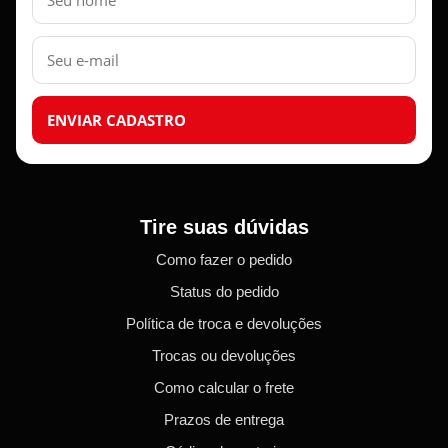
E-
mail
ENVIAR CADASTRO
Tire suas dúvidas
Como fazer o pedido
Status do pedido
Política de troca e devoluções
Trocas ou devoluções
Como calcular o frete
Prazos de entrega