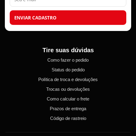
ENVIAR CADASTRO
Tire suas dúvidas
Como fazer o pedido
Status do pedido
Política de troca e devoluções
Trocas ou devoluções
Como calcular o frete
Prazos de entrega
Código de rastreio