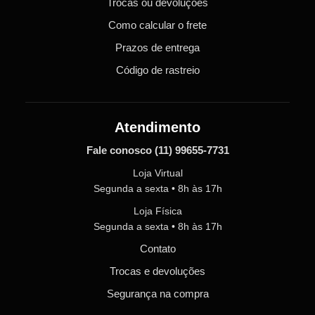
Trocas ou devoluções
Como calcular o frete
Prazos de entrega
Código de rastreio
Atendimento
Fale conosco
(11) 99655-7731
Loja Virtual
Segunda a sexta • 8h às 17h
Loja Física
Segunda a sexta • 8h às 17h
Contato
Trocas e devoluções
Segurança na compra