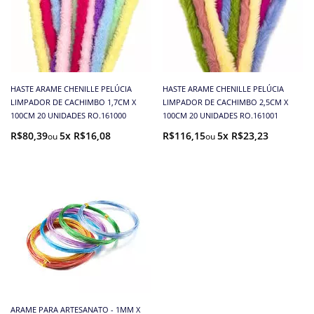
HASTE ARAME CHENILLE PELÚCIA
HASTE ARAME CHENILLE PELÚCIA
LIMPADOR DE CACHIMBO 1,7CM X
LIMPADOR DE CACHIMBO 2,5CM X
100CM 20 UNIDADES RO.161000
100CM 20 UNIDADES RO.161001
R$80,39
5x R$16,08
R$116,15
5x R$23,23
ARAME PARA ARTESANATO - 1MM X