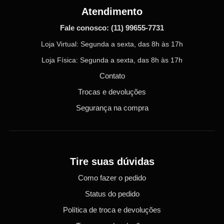
Atendimento
Fale conosco:
(11) 99655-7731
Loja Virtual: Segunda a sexta, das 8h às 17h
Loja Física: Segunda a sexta, das 8h às 17h
Contato
Trocas e devoluções
Segurança na compra
Tire suas dúvidas
Como fazer o pedido
Status do pedido
Política de troca e devoluções