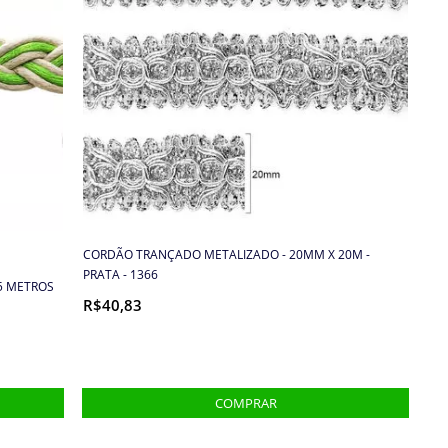
CORDÃO TRANÇADO METALIZADO - 20MM X 20M -
PRATA - 1366
5 METROS
R$40,83