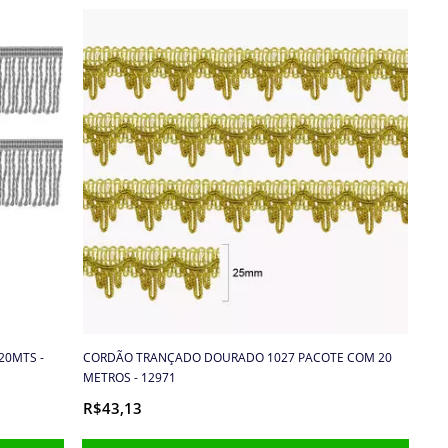
20MTS -
CORDÃO TRANÇADO DOURADO 1027 PACOTE COM 20
METROS - 12971
R$43,13