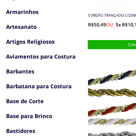
Armarinhos
CORDÃO TRANÇADO C/20M 
R$50,49
5x R$10,
Artesanato
Artigos Religiosos
Aviamentos para Costura
Barbantes
Barbatana para Costura
Base de Corte
Base para Brinco
Bastidores