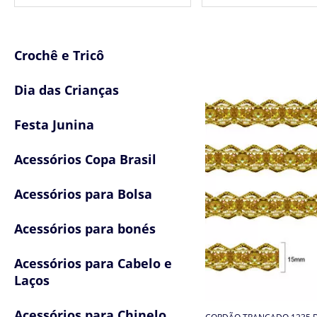
Crochê e Tricô
Dia das Crianças
Festa Junina
Acessórios Copa Brasil
Acessórios para Bolsa
Acessórios para bonés
Acessórios para Cabelo e
Laços
Acessórios para Chinelo