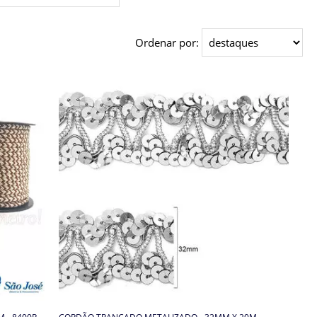
Ordenar por: