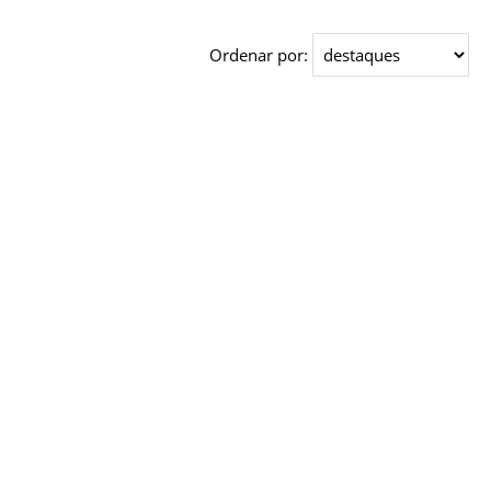
Ordenar por: