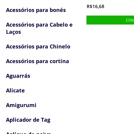
R$16,68
Acessórios para bonés
Acessórios para Cabelo e
Laços
Acessórios para Chinelo
Acessórios para cortina
Aguarrás
Alicate
Amigurumi
Aplicador de Tag