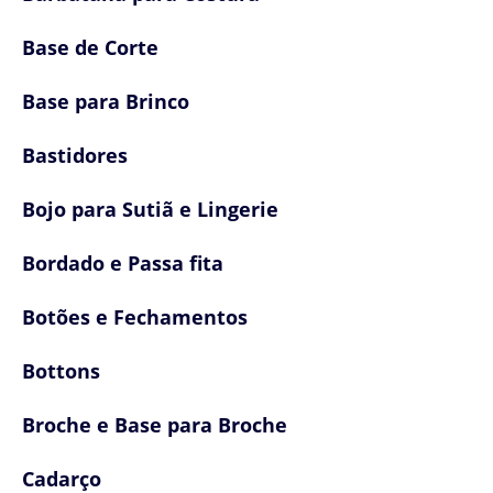
Base de Corte
Base para Brinco
Bastidores
Bojo para Sutiã e Lingerie
Bordado e Passa fita
Botões e Fechamentos
Bottons
Broche e Base para Broche
Cadarço