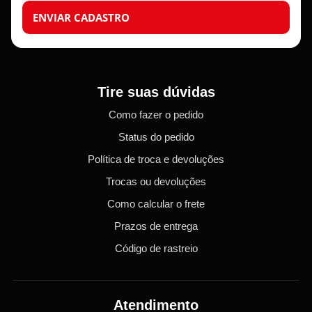
ENVIAR CADASTRO
Tire suas dúvidas
Como fazer o pedido
Status do pedido
Política de troca e devoluções
Trocas ou devoluções
Como calcular o frete
Prazos de entrega
Código de rastreio
Atendimento