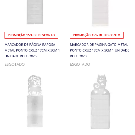
PROMOÇÃO 15% DE DESCONTO
PROMOÇÃO 15% DE DESCONTO
MARCADOR DE PÁGINA RAPOSA
MARCADOR DE PÁGINA GATO METAL
METAL PONTO CRUZ 17CM X 5CM 1
PONTO CRUZ 17CM X 5CM 1 UNIDADE
UNIDADE RO.153826
RO.153823
ESGOTADO
ESGOTADO