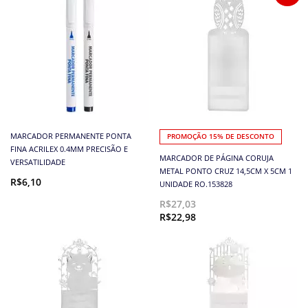
MARCADOR PERMANENTE PONTA
PROMOÇÃO 15% DE DESCONTO
FINA ACRILEX 0.4MM PRECISÃO E
MARCADOR DE PÁGINA CORUJA
VERSATILIDADE
METAL PONTO CRUZ 14,5CM X 5CM 1
R$6,10
UNIDADE RO.153828
R$27,03
R$22,98