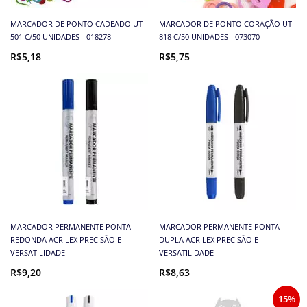
MARCADOR DE PONTO CADEADO UT
MARCADOR DE PONTO CORAÇÃO UT
501 C/50 UNIDADES - 018278
818 C/50 UNIDADES - 073070
R$5,18
R$5,75
MARCADOR PERMANENTE PONTA
MARCADOR PERMANENTE PONTA
REDONDA ACRILEX PRECISÃO E
DUPLA ACRILEX PRECISÃO E
VERSATILIDADE
VERSATILIDADE
R$9,20
R$8,63
15%