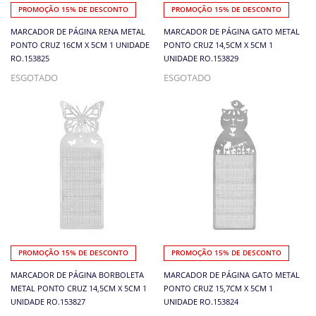
PROMOÇÃO 15% DE DESCONTO
PROMOÇÃO 15% DE DESCONTO
MARCADOR DE PÁGINA RENA METAL
MARCADOR DE PÁGINA GATO METAL
PONTO CRUZ 16CM X 5CM 1 UNIDADE
PONTO CRUZ 14,5CM X 5CM 1
RO.153825
UNIDADE RO.153829
ESGOTADO
ESGOTADO
PROMOÇÃO 15% DE DESCONTO
PROMOÇÃO 15% DE DESCONTO
MARCADOR DE PÁGINA BORBOLETA
MARCADOR DE PÁGINA GATO METAL
METAL PONTO CRUZ 14,5CM X 5CM 1
PONTO CRUZ 15,7CM X 5CM 1
UNIDADE RO.153827
UNIDADE RO.153824