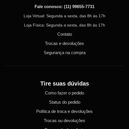
Fale conosco:
(11) 99655-7731
Loja Virtual: Segunda a sexta, das 8h às 17h
Loja Física: Segunda a sexta, das 8h às 17h
Contato
Trocas e devoluções
Segurança na compra
Tire suas dúvidas
Como fazer o pedido
Status do pedido
Política de troca e devoluções
Trocas ou devoluções