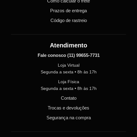
Como calcular o frete
Prazos de entrega
Código de rastreio
Atendimento
Fale conosco
(11) 99655-7731
Loja Virtual
Segunda a sexta • 8h às 17h
Loja Física
Segunda a sexta • 8h às 17h
Contato
Trocas e devoluções
Segurança na compra