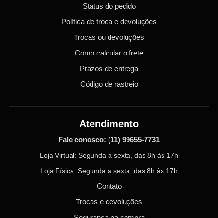
Status do pedido
Política de troca e devoluções
Trocas ou devoluções
Como calcular o frete
Prazos de entrega
Código de rastreio
Atendimento
Fale conosco:
(11) 99655-7731
Loja Virtual: Segunda a sexta, das 8h às 17h
Loja Física: Segunda a sexta, das 8h às 17h
Contato
Trocas e devoluções
Segurança na compra