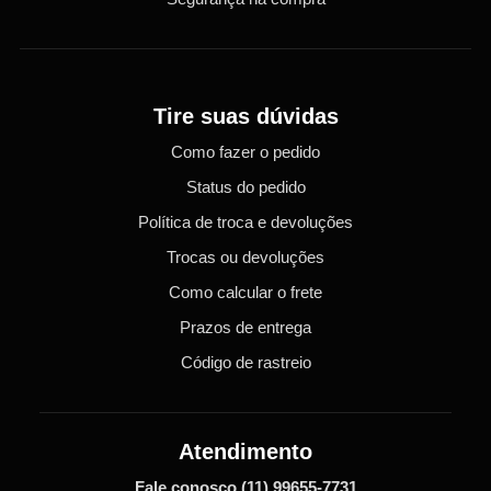
Tire suas dúvidas
Como fazer o pedido
Status do pedido
Política de troca e devoluções
Trocas ou devoluções
Como calcular o frete
Prazos de entrega
Código de rastreio
Atendimento
Fale conosco
(11) 99655-7731