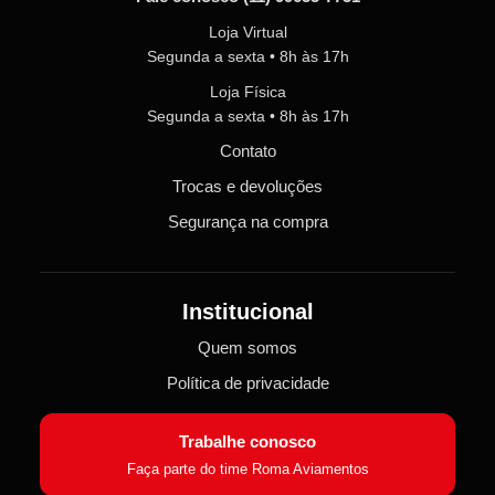
Loja Virtual
Segunda a sexta • 8h às 17h
Loja Física
Segunda a sexta • 8h às 17h
Contato
Trocas e devoluções
Segurança na compra
Institucional
Quem somos
Política de privacidade
Trabalhe conosco
Faça parte do time Roma Aviamentos