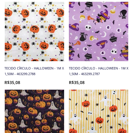
TECIDO CÍRCULO - HALLOWEEN - 1M X
TECIDO CÍRCULO - HALLOWEEN - 1M X
1,50M - 463299.2788
1,50M - 463299.2787
R$35,08
R$35,08