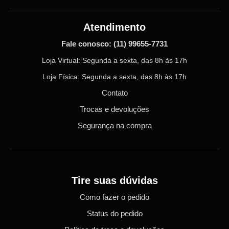
Atendimento
Fale conosco:
(11) 99655-7731
Loja Virtual: Segunda a sexta, das 8h às 17h
Loja Física: Segunda a sexta, das 8h às 17h
Contato
Trocas e devoluções
Segurança na compra
Tire suas dúvidas
Como fazer o pedido
Status do pedido