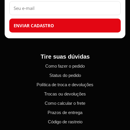
E-
mail
ENVIAR CADASTRO
Tire suas dúvidas
Como fazer o pedido
Status do pedido
Política de troca e devoluções
Trocas ou devoluções
Como calcular o frete
Prazos de entrega
Código de rastreio