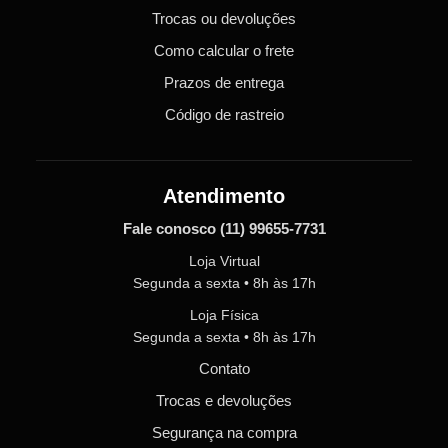
Trocas ou devoluções
Como calcular o frete
Prazos de entrega
Código de rastreio
Atendimento
Fale conosco
(11) 99655-7731
Loja Virtual
Segunda a sexta • 8h às 17h
Loja Física
Segunda a sexta • 8h às 17h
Contato
Trocas e devoluções
Segurança na compra