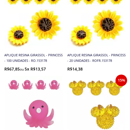
APLIQUE RESINA GIRASSOL - PRINCESS
APLIQUE RESINA GIRASSOL - PRINCESS
- 100 UNIDADES - RO.153178
- 20 UNIDADES - ROFR.153178
R$67,85
5x R$13,57
R$14,38
15%