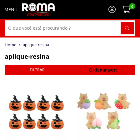
0
aplique-resina
aplique-resina
Ordenar por: