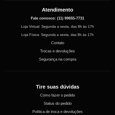
Atendimento
Fale conosco:
(11) 99655-7731
Loja Virtual: Segunda a sexta, das 8h às 17h
Loja Física: Segunda a sexta, das 8h às 17h
Contato
Trocas e devoluções
Segurança na compra
Tire suas dúvidas
Como fazer o pedido
Status do pedido
Política de troca e devoluções