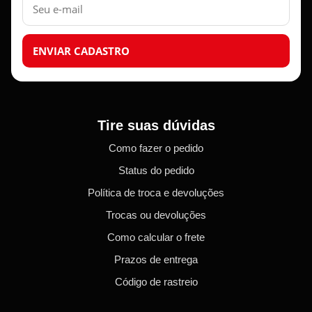
mail
ENVIAR CADASTRO
Tire suas dúvidas
Como fazer o pedido
Status do pedido
Política de troca e devoluções
Trocas ou devoluções
Como calcular o frete
Prazos de entrega
Código de rastreio