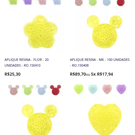
APLIQUE RESINA - FLOR - 20
APLIQUE RESINA - MK - 100 UNIDADES
UNIDADES - RO.150410
- RO.150408
R$25,30
R$89,70
5x R$17,94