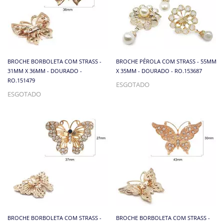
BROCHE BORBOLETA COM STRASS -
BROCHE PÉROLA COM STRASS - 55MM
31MM X 36MM - DOURADO -
X 35MM - DOURADO - RO.153687
RO.151479
ESGOTADO
ESGOTADO
BROCHE BORBOLETA COM STRASS -
BROCHE BORBOLETA COM STRASS -