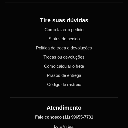
Tire suas dúvidas
Como fazer o pedido
Status do pedido
Política de troca e devoluções
Trocas ou devoluções
Como calcular o frete
Prazos de entrega
Código de rastreio
Atendimento
Fale conosco
(11) 99655-7731
Loja Virtual