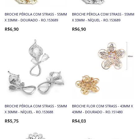
BROCHE PÉROLA COM STRASS - 55MM
BROCHE PÉROLA COM STRASS - 55MM
X 33MM - DOURADO - RO.153689
X 33MM - NÍQUEL - RO.153689
R$6,90
R$6,90
BROCHE PÉROLA COM STRASS - 55MM
BROCHE FLOR COM STRASS - 43MM X
X 30MM - NÍQUEL - RO.153688
43MM - DOURADO - RO.151480
R$5,75
R$4,03