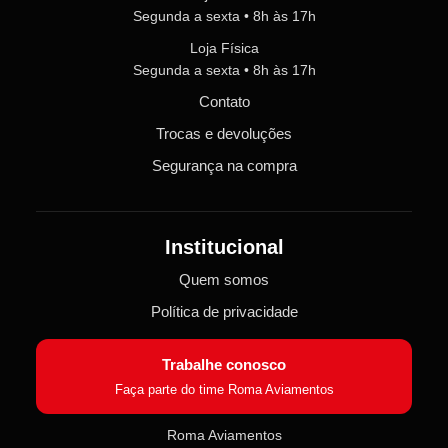
Segunda a sexta • 8h às 17h
Loja Física
Segunda a sexta • 8h às 17h
Contato
Trocas e devoluções
Segurança na compra
Institucional
Quem somos
Política de privacidade
Trabalhe conosco
Faça parte do time Roma Aviamentos
Roma Aviamentos