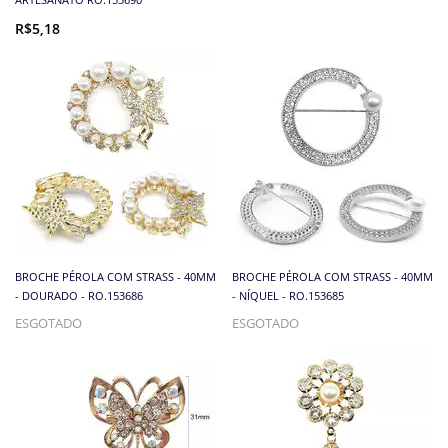
R$5,18
BROCHE PÉROLA COM STRASS - 40MM
BROCHE PÉROLA COM STRASS - 40MM
- DOURADO - RO.153686
- NÍQUEL - RO.153685
ESGOTADO
ESGOTADO