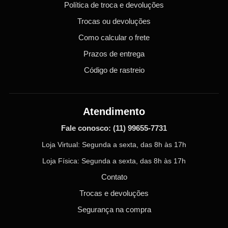
Política de troca e devoluções
Trocas ou devoluções
Como calcular o frete
Prazos de entrega
Código de rastreio
Atendimento
Fale conosco:
(11) 99655-7731
Loja Virtual: Segunda a sexta, das 8h às 17h
Loja Física: Segunda a sexta, das 8h às 17h
Contato
Trocas e devoluções
Segurança na compra