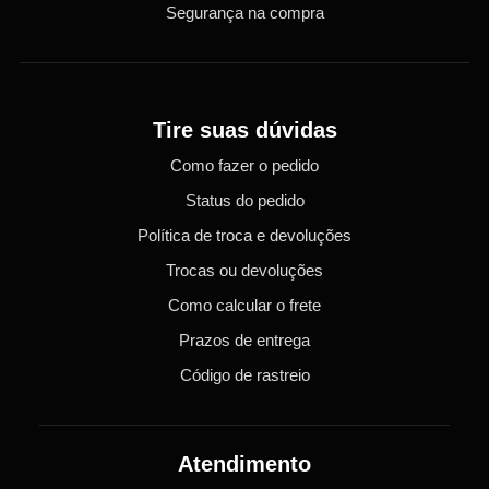
Segurança na compra
Tire suas dúvidas
Como fazer o pedido
Status do pedido
Política de troca e devoluções
Trocas ou devoluções
Como calcular o frete
Prazos de entrega
Código de rastreio
Atendimento