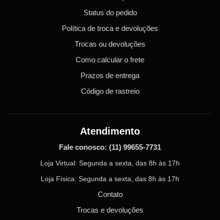
Status do pedido
Política de troca e devoluções
Trocas ou devoluções
Como calcular o frete
Prazos de entrega
Código de rastreio
Atendimento
Fale conosco:
(11) 99655-7731
Loja Virtual: Segunda a sexta, das 8h às 17h
Loja Física: Segunda a sexta, das 8h às 17h
Contato
Trocas e devoluções