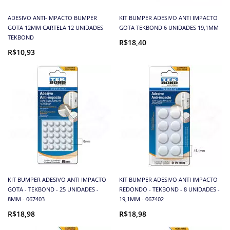
ADESIVO ANTI-IMPACTO BUMPER
KIT BUMPER ADESIVO ANTI IMPACTO
GOTA 12MM CARTELA 12 UNIDADES
GOTA TEKBOND 6 UNIDADES 19,1MM
TEKBOND
R$18,40
R$10,93
KIT BUMPER ADESIVO ANTI IMPACTO
KIT BUMPER ADESIVO ANTI IMPACTO
GOTA - TEKBOND - 25 UNIDADES -
REDONDO - TEKBOND - 8 UNIDADES -
8MM - 067403
19,1MM - 067402
R$18,98
R$18,98