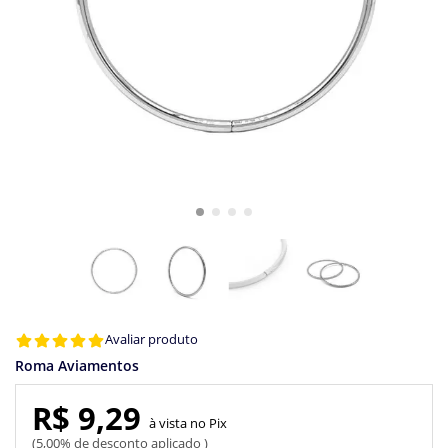
Avaliar produto
Roma Aviamentos
R$ 9,29
Pix
5,00% de desconto aplicado