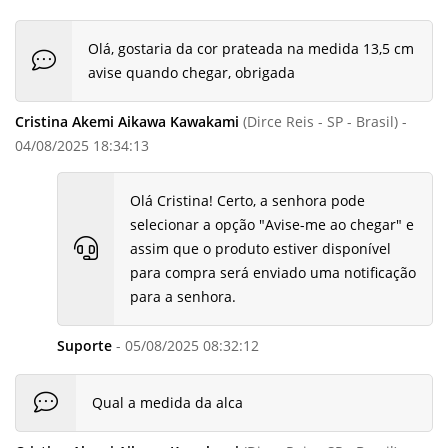
Olá, gostaria da cor prateada na medida 13,5 cm
avise quando chegar, obrigada
Cristina Akemi Aikawa Kawakami
(Dirce Reis - SP - Brasil) -
04/08/2025 18:34:13
Olá Cristina! Certo, a senhora pode
selecionar a opção "Avise-me ao chegar" e
assim que o produto estiver disponível
para compra será enviado uma notificação
para a senhora.
Suporte
- 05/08/2025 08:32:12
Qual a medida da alca