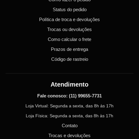
Status do pedido
Política de troca e devoluções
Trocas ou devoluções
Como calcular o frete
Prazos de entrega
Código de rastreio
Atendimento
Fale conosco:
(11) 99655-7731
Loja Virtual: Segunda a sexta, das 8h às 17h
Loja Física: Segunda a sexta, das 8h às 17h
Contato
Trocas e devoluções