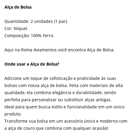
Alça de Bolsa
Quantidade: 2 unidades (1 par).
Cor: Níquel.
Composição: 100% Ferro.
Aqui na Roma Aviamentos você encontra Alça de Bolsa.
Onde usar a Alça de Bolsa?
Adicione um toque de sofisticação e praticidade às suas
bolsas com nossa alça de bolsa. Feita com materiais de alta
qualidade, ela combina elegância e durabilidade, sendo
perfeita para personalizar ou substituir alças antigas.
Ideal para quem busca estilo e funcionalidade em um único
produto.
Transforme sua bolsa em um acessório único e moderno com
a alça de couro que combina com qualquer ocasião!