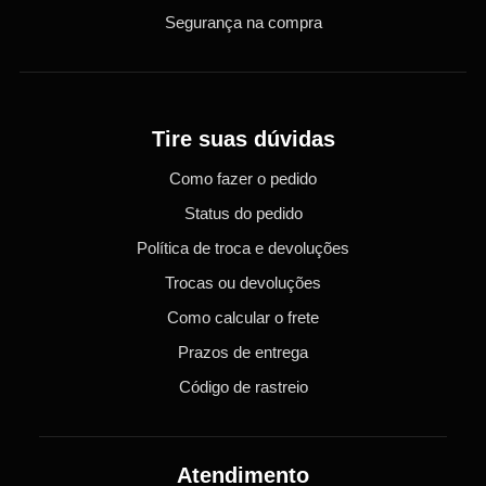
Segurança na compra
Tire suas dúvidas
Como fazer o pedido
Status do pedido
Política de troca e devoluções
Trocas ou devoluções
Como calcular o frete
Prazos de entrega
Código de rastreio
Atendimento