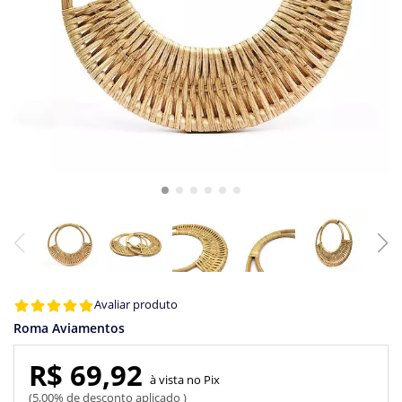
Avaliar produto
Roma Aviamentos
R$ 69,92
Pix
5,00% de desconto aplicado