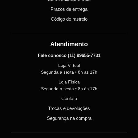
Prazos de entrega
Código de rastreio
Atendimento
Fale conosco
(11) 99655-7731
Loja Virtual
Segunda a sexta • 8h às 17h
Loja Física
Segunda a sexta • 8h às 17h
Contato
Trocas e devoluções
Segurança na compra