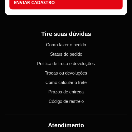
ENVIAR CADASTRO
Tire suas dúvidas
Como fazer o pedido
Status do pedido
Política de troca e devoluções
Trocas ou devoluções
Como calcular o frete
Prazos de entrega
Código de rastreio
Atendimento