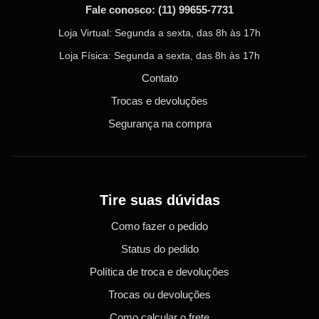
Fale conosco:
(11) 99655-7731
Loja Virtual: Segunda a sexta, das 8h às 17h
Loja Física: Segunda a sexta, das 8h às 17h
Contato
Trocas e devoluções
Segurança na compra
Tire suas dúvidas
Como fazer o pedido
Status do pedido
Política de troca e devoluções
Trocas ou devoluções
Como calcular o frete