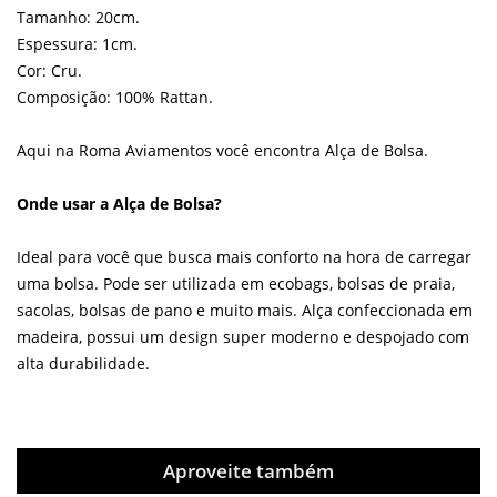
Tamanho: 20cm.
Espessura: 1cm.
Cor: Cru.
Composição: 100% Rattan.
Aqui na Roma Aviamentos você encontra Alça de Bolsa.
Onde usar a Alça de Bolsa?
Ideal para você que busca mais conforto na hora de carregar
uma bolsa. Pode ser utilizada em ecobags, bolsas de praia,
sacolas, bolsas de pano e muito mais. Alça confeccionada em
madeira, possui um design super moderno e despojado com
alta durabilidade.
Aproveite também