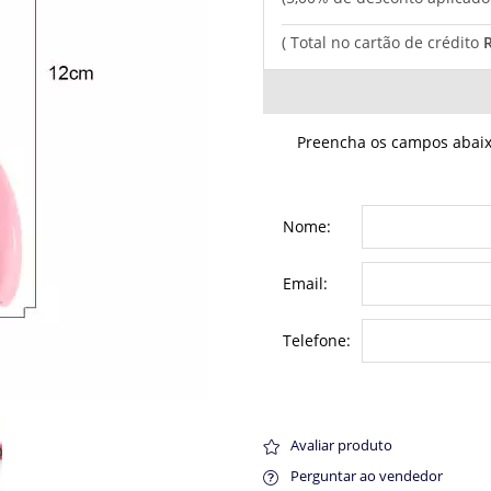
Preencha os campos abaixo
Nome:
Email:
Telefone:
Avaliar produto
Perguntar ao vendedor