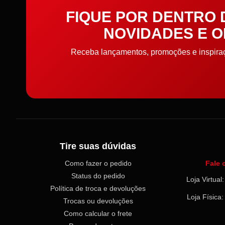
FIQUE POR DENTRO
NOVIDADES E 
Receba lançamentos, promoções e inspiraçõ
Tire suas dúvidas
Como fazer o pedido
Fale 
Status do pedido
Loja Virtua
Política de troca e devoluções
Loja Física
Trocas ou devoluções
Como calcular o frete