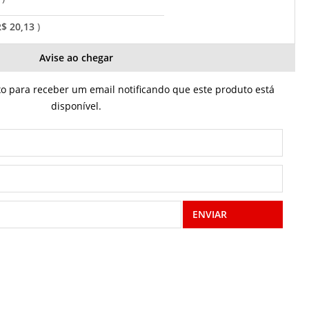
R$ 20,13
Avise ao chegar
 para receber um email notificando que este produto está
disponível.
ENVIAR