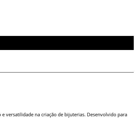
e versatilidade na criação de bijuterias. Desenvolvido para