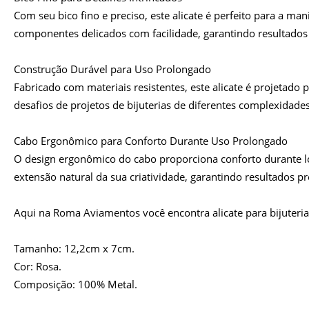
Com seu bico fino e preciso, este alicate é perfeito para a ma
componentes delicados com facilidade, garantindo resultados 
Construção Durável para Uso Prolongado
Fabricado com materiais resistentes, este alicate é projetado 
desafios de projetos de bijuterias de diferentes complexidades
Cabo Ergonômico para Conforto Durante Uso Prolongado
O design ergonômico do cabo proporciona conforto durante lon
extensão natural da sua criatividade, garantindo resultados pr
Aqui na Roma Aviamentos você encontra alicate para bijuterias
Tamanho: 12,2cm x 7cm.
Cor: Rosa.
Composição: 100% Metal.