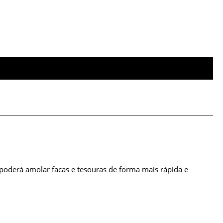
poderá amolar facas e tesouras de forma mais rápida e