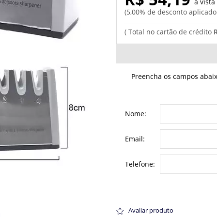
5,00% de desconto aplicad
Preencha os campos abaixo
Nome:
Email:
Telefone:
Avaliar produto