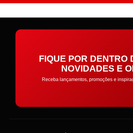
FIQUE POR DENTRO
NOVIDADES E 
Receba lançamentos, promoções e inspiraçõ