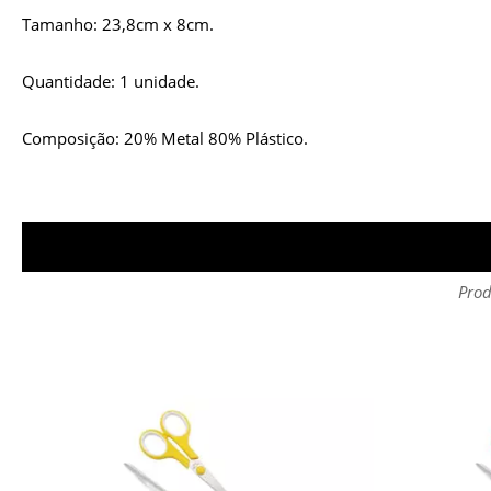
Tamanho: 23,8cm x 8cm.
Quantidade: 1 unidade.
Composição: 20% Metal 80% Plástico.
Prod