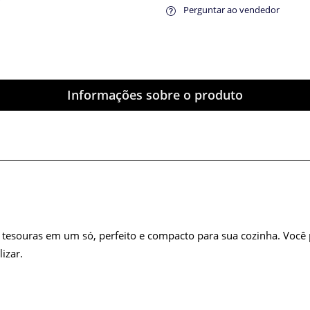
Perguntar ao vendedor
Informações sobre o produto
esouras em um só, perfeito e compacto para sua cozinha. Você 
izar.