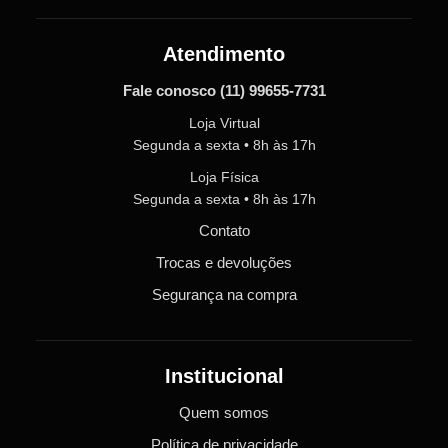
Atendimento
Fale conosco
(11) 99655-7731
Loja Virtual
Segunda a sexta • 8h às 17h
Loja Física
Segunda a sexta • 8h às 17h
Contato
Trocas e devoluções
Segurança na compra
Institucional
Quem somos
Política de privacidade