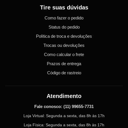
Tire suas dúvidas
Como fazer o pedido
Status do pedido
Política de troca e devoluções
Trocas ou devoluções
Como calcular o frete
Prazos de entrega
Código de rastreio
Atendimento
Fale conosco:
(11) 99655-7731
Loja Virtual: Segunda a sexta, das 8h às 17h
Loja Física: Segunda a sexta, das 8h às 17h