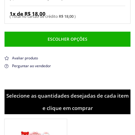
1x de R$ 18,00
R$ 18,00
ESCOLHER OPÇÕES
Avaliar produto
Perguntar ao vendedor
Selecione as quantidades desejadas de cada item
e clique em comprar