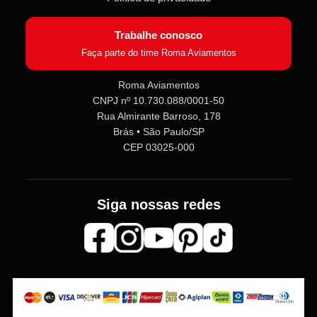
Trabalhe conosco
Faça parte do time Roma Aviamentos
Roma Aviamentos
CNPJ nº 10.730.088/0001-50
Rua Almirante Barroso, 178
Brás • São Paulo/SP
CEP 03025-000
Siga nossas redes