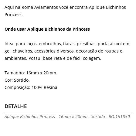
Aqui na Roma Aviamentos você encontra Aplique Bichinhos
Princess.
Onde usar Aplique Bichinhos da Princess
Ideal para laços, embrulhos, tiaras, presilhas, porta álcool em
gel, chaveiros, acessórios diversos, decoração de roupas e
ambientes. Possui base reta e de fácil colagem.
Tamanho: 16mm x 20mm.
Cor: Sortido.
Composição: 100% Resina.
DETALHE
Aplique Bichinhos Princess - 16mm x 20mm - Sortido - RO.151850