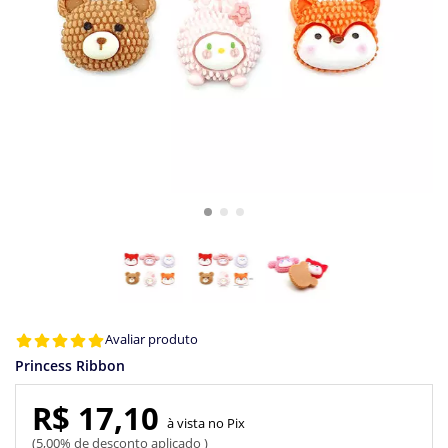
Avaliar produto
Princess Ribbon
R$ 17,10
Pix
5,00% de desconto aplicado