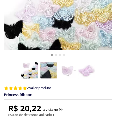
Avaliar produto
Princess Ribbon
R$ 20,22
Pix
5,00% de desconto aplicado