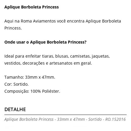
Aplique Borboleta Princess
Aqui na Roma Aviamentos você encontra Aplique Borboleta
Princess.
Onde usar o Aplique Borboleta Princess?
Ideal para enfeitar tiaras, blusas, camisetas, jaquetas,
vestidos, decorações e artesanatos em geral.
Tamanho: 33mm x 47mm.
Cor: Sortido.
Composição: 100% Poliéster.
DETALHE
Aplique Borboleta Princess - 33mm x 47mm - Sortido - RO.152016