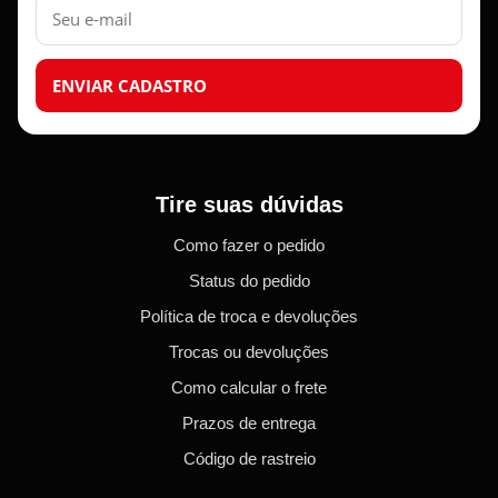
mail
ENVIAR CADASTRO
Tire suas dúvidas
Como fazer o pedido
Status do pedido
Política de troca e devoluções
Trocas ou devoluções
Como calcular o frete
Prazos de entrega
Código de rastreio