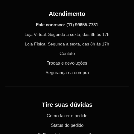
Atendimento
Fale conosco:
(11) 99655-7731
Loja Virtual: Segunda a sexta, das 8h às 17h
Loja Física: Segunda a sexta, das 8h às 17h
Contato
Trocas e devoluções
Segurança na compra
Tire suas dúvidas
Como fazer o pedido
Status do pedido