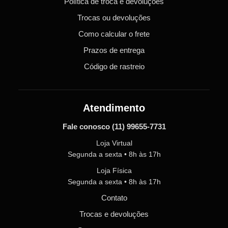
Política de troca e devoluções
Trocas ou devoluções
Como calcular o frete
Prazos de entrega
Código de rastreio
Atendimento
Fale conosco
(11) 99655-7731
Loja Virtual
Segunda a sexta • 8h às 17h
Loja Física
Segunda a sexta • 8h às 17h
Contato
Trocas e devoluções