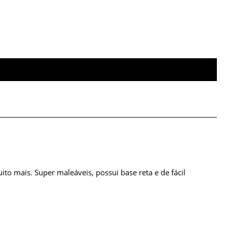
to mais. Super maleáveis, possui base reta e de fácil