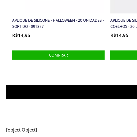
APLIQUE DE SILICONE - HALLOWEEN - 20 UNIDADES -
APLIQUE DE SI
SORTIDO - 091377
COELHOS - 20 
R$14,95
R$14,95
[object Object]