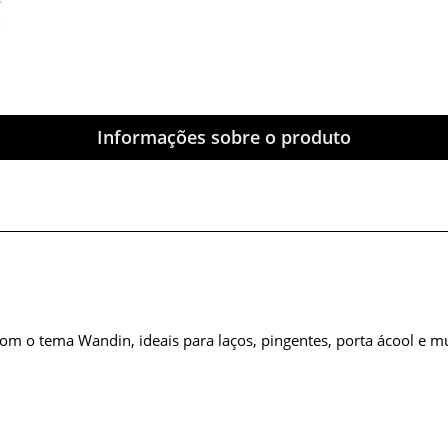
Informações sobre o produto
m o tema Wandin, ideais para laços, pingentes, porta ácool e mui