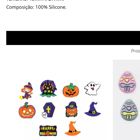
Composição: 100% Silicone.
Prod