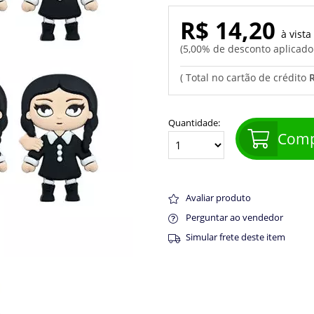
R$ 14,20
5,00% de desconto aplicad
Quantidade:
Comp
Avaliar produto
Perguntar ao vendedor
Simular frete deste item