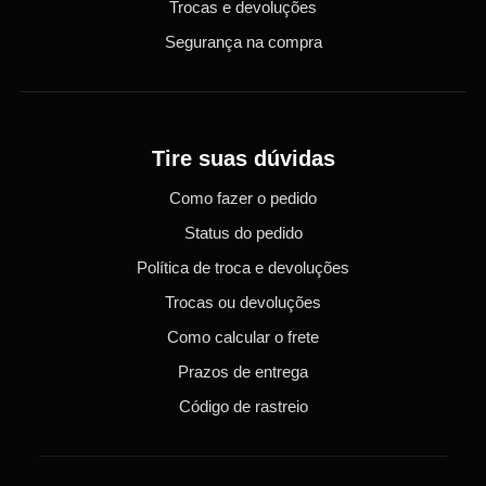
Trocas e devoluções
Segurança na compra
Tire suas dúvidas
Como fazer o pedido
Status do pedido
Política de troca e devoluções
Trocas ou devoluções
Como calcular o frete
Prazos de entrega
Código de rastreio