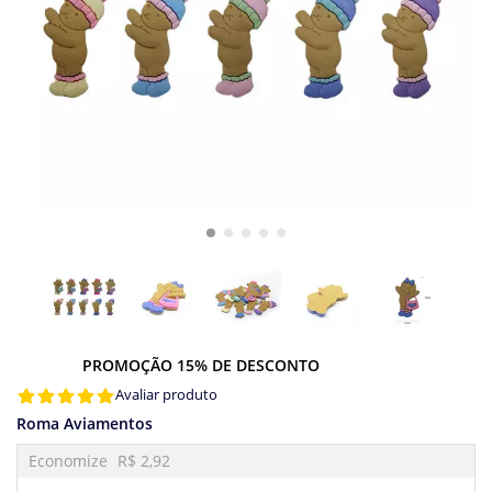
PROMOÇÃO 15% DE DESCONTO
Avaliar produto
Roma Aviamentos
Economize
R$ 2,92