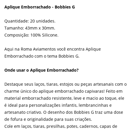
Aplique Emborrachado - Bobbies G
Quantidade: 20 unidades.
Tamanho: 43mm x 30mm.
Composição: 100% Silicone.
Aqui na Roma Aviamentos você encontra Aplique
Emborrachado com o tema Bobbies G.
Onde usar o Aplique Emborrachado?
Destaque seus laços, tiaras, estojos ou peças artesanais com o
charme único do aplique emborrachado capivaras! Feito em
material emborrachado resistente, leve e macio ao toque, ele
é ideal para personalizações infantis, lembrancinhas e
artesanato criativo. O desenho dos Bobbies G traz uma dose
de fofura e originalidade para suas criações.
Cole em laços, tiaras, presilhas, potes, cadernos, capas de