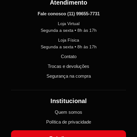
Atendimento
Fale conosco
(11) 99655-7731
Loja Virtual
Segunda a sexta • 8h às 17h
Loja Física
Segunda a sexta • 8h às 17h
Contato
Trocas e devoluções
Segurança na compra
Institucional
Quem somos
Política de privacidade