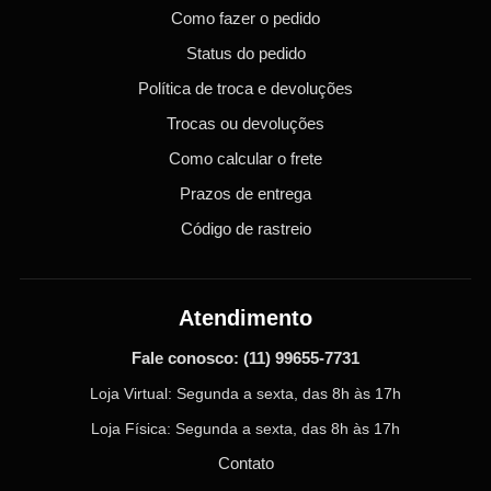
Como fazer o pedido
Status do pedido
Política de troca e devoluções
Trocas ou devoluções
Como calcular o frete
Prazos de entrega
Código de rastreio
Atendimento
Fale conosco:
(11) 99655-7731
Loja Virtual: Segunda a sexta, das 8h às 17h
Loja Física: Segunda a sexta, das 8h às 17h
Contato