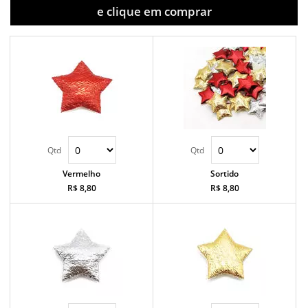
e clique em comprar
Vermelho
Sortido
R$ 8,80
R$ 8,80