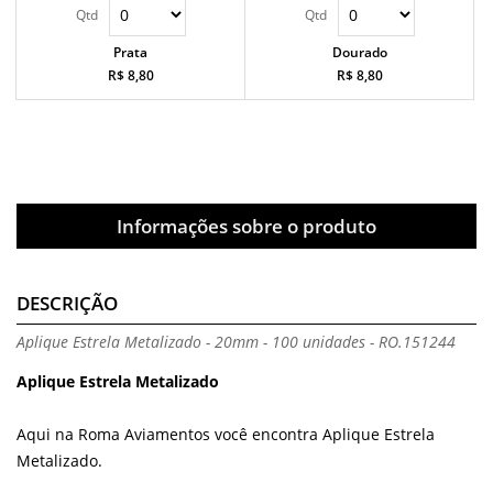
Prata
Dourado
R$ 8,80
R$ 8,80
Informações sobre o produto
DESCRIÇÃO
Aplique Estrela Metalizado - 20mm - 100 unidades - RO.151244
Aplique Estrela Metalizado
Aqui na Roma Aviamentos você encontra Aplique Estrela
Metalizado.