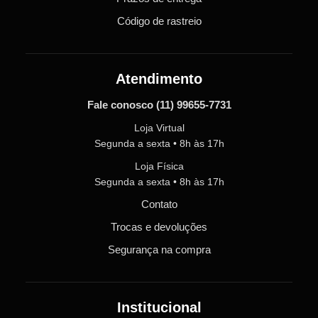
Código de rastreio
Atendimento
Fale conosco
(11) 99655-7731
Loja Virtual
Segunda a sexta • 8h às 17h
Loja Física
Segunda a sexta • 8h às 17h
Contato
Trocas e devoluções
Segurança na compra
Institucional