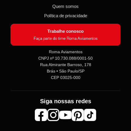
Quem somos
Política de privacidade
Trabalhe conosco
Faça parte do time Roma Aviamentos
Roma Aviamentos
CNPJ nº 10.730.088/0001-50
Rua Almirante Barroso, 178
Brás • São Paulo/SP
CEP 03025-000
Siga nossas redes