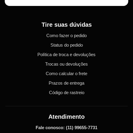
Tire suas dúvidas
Como fazer o pedido
Status do pedido
Política de troca e devoluções
Trocas ou devoluções
Como calcular o frete
Prazos de entrega
Código de rastreio
Atendimento
Fale conosco:
(11) 99655-7731