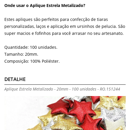
Onde usar o Aplique Estrela Metalizado?
Estes apliques são perfeitos para confecção de tiaras
personalizadas, laços e aplicação em ursinhos de pelucia. São
super macios e fofinhos para você arrasar no seu artesanato.
Quantidade: 100 unidades.
Tamanho: 20mm.
Composição: 100% Poliéster.
DETALHE
Aplique Estrela Metalizado - 20mm - 100 unidades - RO.151244