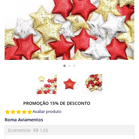
PROMOÇÃO 15% DE DESCONTO
Avaliar produto
Roma Aviamentos
Economize
R$ 1,55