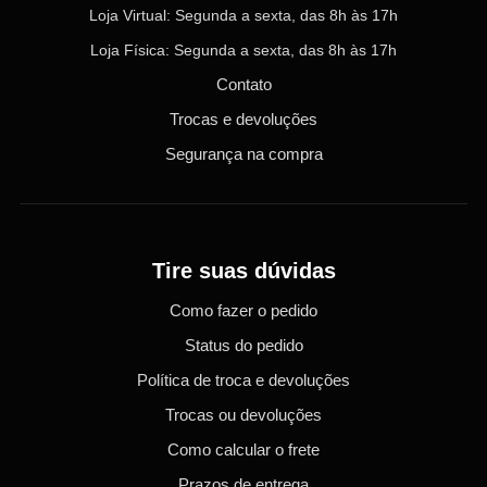
Loja Virtual: Segunda a sexta, das 8h às 17h
Loja Física: Segunda a sexta, das 8h às 17h
Contato
Trocas e devoluções
Segurança na compra
Tire suas dúvidas
Como fazer o pedido
Status do pedido
Política de troca e devoluções
Trocas ou devoluções
Como calcular o frete
Prazos de entrega