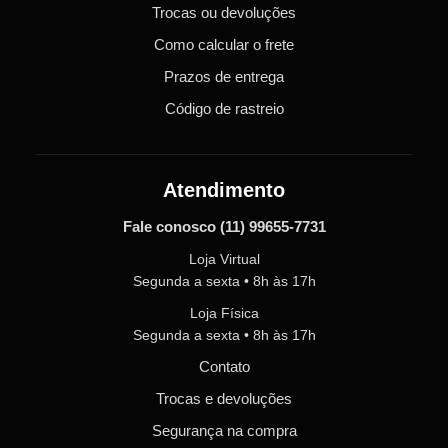
Trocas ou devoluções
Como calcular o frete
Prazos de entrega
Código de rastreio
Atendimento
Fale conosco
(11) 99655-7731
Loja Virtual
Segunda a sexta • 8h às 17h
Loja Física
Segunda a sexta • 8h às 17h
Contato
Trocas e devoluções
Segurança na compra