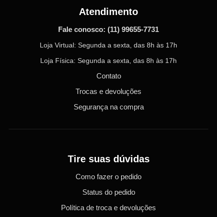
Atendimento
Fale conosco:
(11) 99655-7731
Loja Virtual: Segunda a sexta, das 8h às 17h
Loja Física: Segunda a sexta, das 8h às 17h
Contato
Trocas e devoluções
Segurança na compra
Tire suas dúvidas
Como fazer o pedido
Status do pedido
Política de troca e devoluções