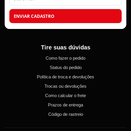
ENVIAR CADASTRO
Tire suas dúvidas
Como fazer o pedido
Status do pedido
Política de troca e devoluções
Trocas ou devoluções
Como calcular o frete
Prazos de entrega
Código de rastreio