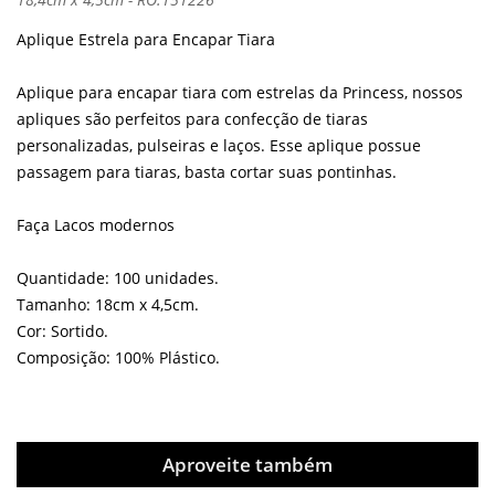
Aplique Estrela para Encapar Tiara
Aplique para encapar tiara com estrelas da Princess, nossos
apliques são perfeitos para confecção de tiaras
personalizadas, pulseiras e laços. Esse aplique possue
passagem para tiaras, basta cortar suas pontinhas.
Faça Lacos modernos
Quantidade: 100 unidades.
Tamanho: 18cm x 4,5cm.
Cor: Sortido.
Composição: 100% Plástico.
Aproveite também