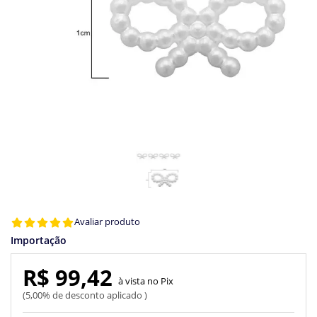
Avaliar produto
Importação
R$ 99,42
Pix
5,00% de desconto aplicado