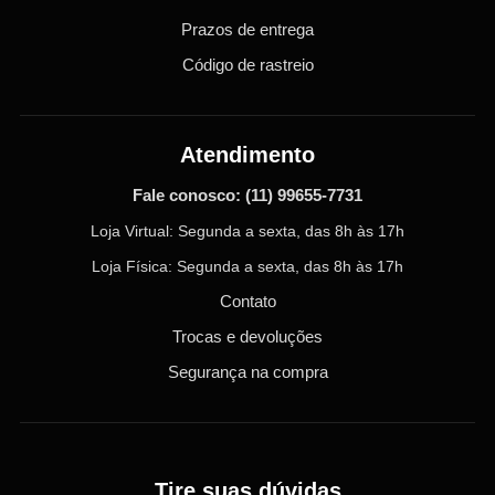
Prazos de entrega
Código de rastreio
Atendimento
Fale conosco:
(11) 99655-7731
Loja Virtual: Segunda a sexta, das 8h às 17h
Loja Física: Segunda a sexta, das 8h às 17h
Contato
Trocas e devoluções
Segurança na compra
Tire suas dúvidas