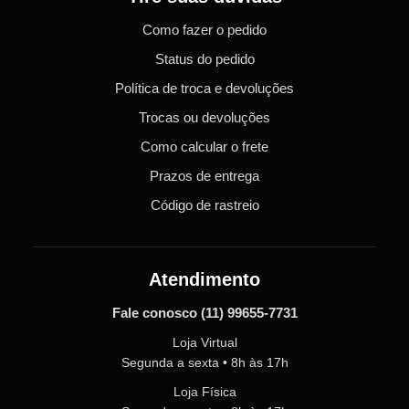
Como fazer o pedido
Status do pedido
Política de troca e devoluções
Trocas ou devoluções
Como calcular o frete
Prazos de entrega
Código de rastreio
Atendimento
Fale conosco
(11) 99655-7731
Loja Virtual
Segunda a sexta • 8h às 17h
Loja Física