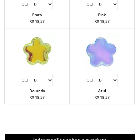
Prata
Pink
R$ 18,57
R$ 18,57
Dourado
Azul
R$ 18,57
R$ 18,57