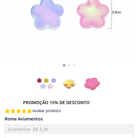
PROMOÇÃO 15% DE DESCONTO
Avaliar produto
Roma Aviamentos
Economize
R$ 3,28