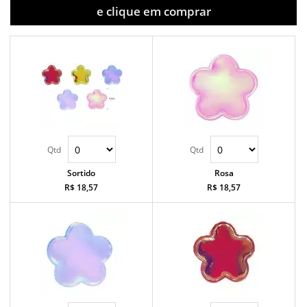
e clique em comprar
Sortido
Rosa
R$ 18,57
R$ 18,57