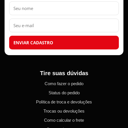
Nome
E-
mail
ENVIAR CADASTRO
Tire suas dúvidas
Como fazer o pedido
Status do pedido
Política de troca e devoluções
Trocas ou devoluções
Como calcular o frete