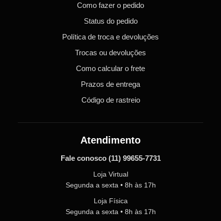
Como fazer o pedido
Status do pedido
Política de troca e devoluções
Trocas ou devoluções
Como calcular o frete
Prazos de entrega
Código de rastreio
Atendimento
Fale conosco
(11) 99655-7731
Loja Virtual
Segunda a sexta • 8h às 17h
Loja Física
Segunda a sexta • 8h às 17h