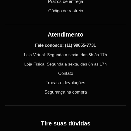
Prazos de entrega
Código de rastreio
Atendimento
Fale conosco:
(11) 99655-7731
Loja Virtual: Segunda a sexta, das 8h às 17h
Loja Física: Segunda a sexta, das 8h às 17h
Contato
Trocas e devoluções
Segurança na compra
Tire suas dúvidas