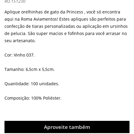
RO.151230
Aplique orelhinhas de gato da Princess , você só encontra
aqui na Roma Aviamentos! Estes apliques são perfeitos para
confecção de tiaras personalizadas ou aplicação em ursinhos
de pelucia. São super macios e fofinhos para você arrasar no
seu artesanato.
Cor: Vinho 037.
Tamanho: 6,5cm x 5,5cm.
Quantidade: 100 unidades.
Composição: 100% Poliéster.
Aproveite também