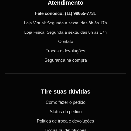
Atendimento
Fale conosco:
(11) 99655-7731
Loja Virtual: Segunda a sexta, das 8h às 17h
Loja Física: Segunda a sexta, das 8h às 17h
Contato
Trocas e devoluções
Segurança na compra
Tire suas dúvidas
Como fazer o pedido
Status do pedido
Política de troca e devoluções
Trocas ou devoluções