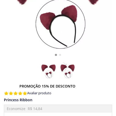
PROMOÇÃO 15% DE DESCONTO
Avaliar produto
Princess Ribbon
Economize
R$ 14,84