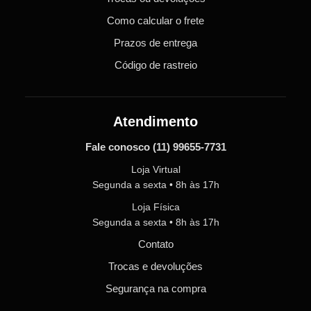
Como calcular o frete
Prazos de entrega
Código de rastreio
Atendimento
Fale conosco
(11) 99655-7731
Loja Virtual
Segunda a sexta • 8h às 17h
Loja Física
Segunda a sexta • 8h às 17h
Contato
Trocas e devoluções
Segurança na compra