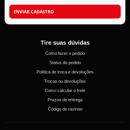
ENVIAR CADASTRO
Tire suas dúvidas
Como fazer o pedido
Status do pedido
Política de troca e devoluções
Trocas ou devoluções
Como calcular o frete
Prazos de entrega
Código de rastreio