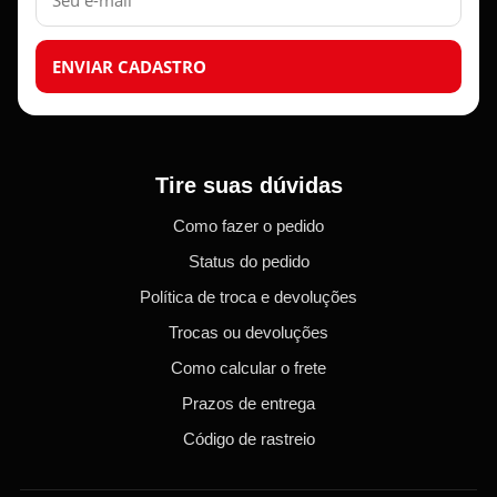
ENVIAR CADASTRO
Tire suas dúvidas
Como fazer o pedido
Status do pedido
Política de troca e devoluções
Trocas ou devoluções
Como calcular o frete
Prazos de entrega
Código de rastreio