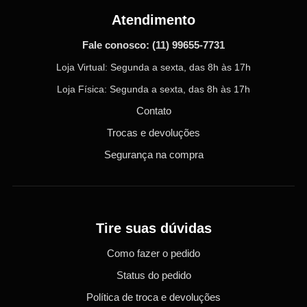
Atendimento
Fale conosco:
(11) 99655-7731
Loja Virtual: Segunda a sexta, das 8h às 17h
Loja Física: Segunda a sexta, das 8h às 17h
Contato
Trocas e devoluções
Segurança na compra
Tire suas dúvidas
Como fazer o pedido
Status do pedido
Política de troca e devoluções