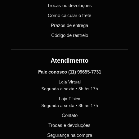
Trocas ou devoluções
Como calcular o frete
Prazos de entrega
Código de rastreio
Atendimento
Fale conosco
(11) 99655-7731
Loja Virtual
Segunda a sexta • 8h às 17h
Loja Física
Segunda a sexta • 8h às 17h
Contato
Trocas e devoluções
Segurança na compra