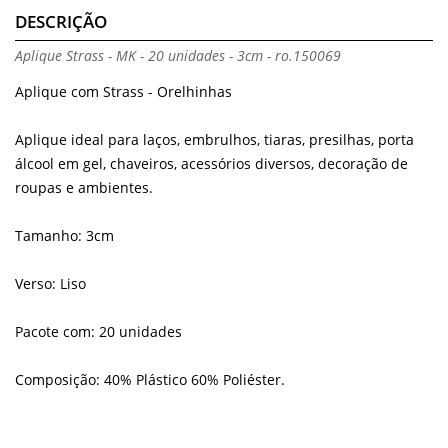
DESCRIÇÃO
Aplique Strass - MK - 20 unidades - 3cm - ro.150069
Aplique com Strass - Orelhinhas
Aplique ideal para laços, embrulhos, tiaras, presilhas, porta
álcool em gel, chaveiros, acessórios diversos, decoração de
roupas e ambientes.
Tamanho: 3cm
Verso: Liso
Pacote com: 20 unidades
Composição: 40% Plástico 60% Poliéster.