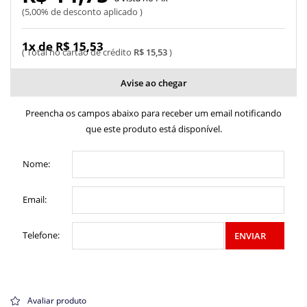
5,00% de desconto aplicado
1x de R$ 15,53
R$ 15,53
Avise ao chegar
Preencha os campos abaixo para receber um email notificando
que este produto está disponível.
Nome:
Email:
Telefone:
ENVIAR
Avaliar produto