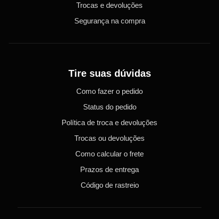
Trocas e devoluções
Segurança na compra
Tire suas dúvidas
Como fazer o pedido
Status do pedido
Política de troca e devoluções
Trocas ou devoluções
Como calcular o frete
Prazos de entrega
Código de rastreio