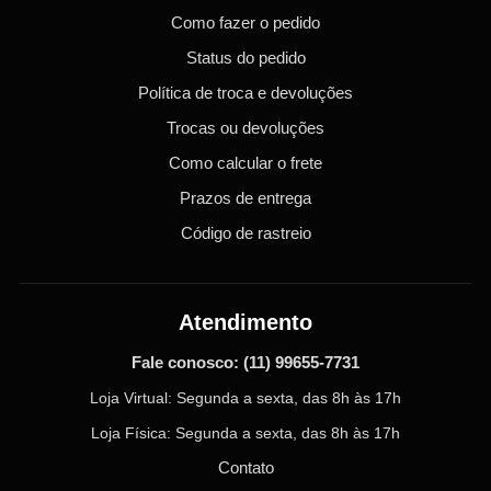
Como fazer o pedido
Status do pedido
Política de troca e devoluções
Trocas ou devoluções
Como calcular o frete
Prazos de entrega
Código de rastreio
Atendimento
Fale conosco:
(11) 99655-7731
Loja Virtual: Segunda a sexta, das 8h às 17h
Loja Física: Segunda a sexta, das 8h às 17h
Contato