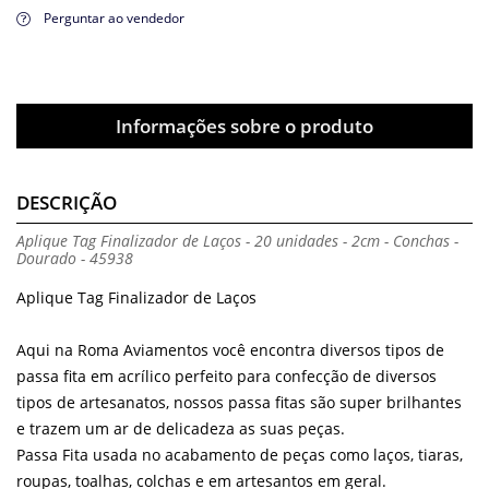
Perguntar ao vendedor
Informações sobre o produto
DESCRIÇÃO
Aplique Tag Finalizador de Laços - 20 unidades - 2cm - Conchas -
Dourado - 45938
Aplique Tag Finalizador de Laços
Aqui na Roma Aviamentos você encontra diversos tipos de
passa fita em acrílico perfeito para confecção de diversos
tipos de artesanatos, nossos passa fitas são super brilhantes
e trazem um ar de delicadeza as suas peças.
Passa Fita usada no acabamento de peças como laços, tiaras,
roupas, toalhas, colchas e em artesantos em geral.