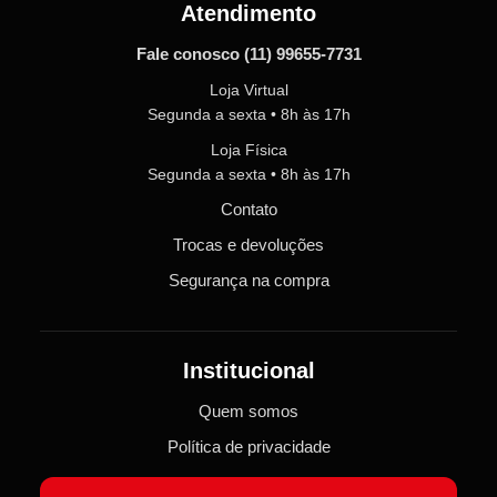
Atendimento
Fale conosco
(11) 99655-7731
Loja Virtual
Segunda a sexta • 8h às 17h
Loja Física
Segunda a sexta • 8h às 17h
Contato
Trocas e devoluções
Segurança na compra
Institucional
Quem somos
Política de privacidade