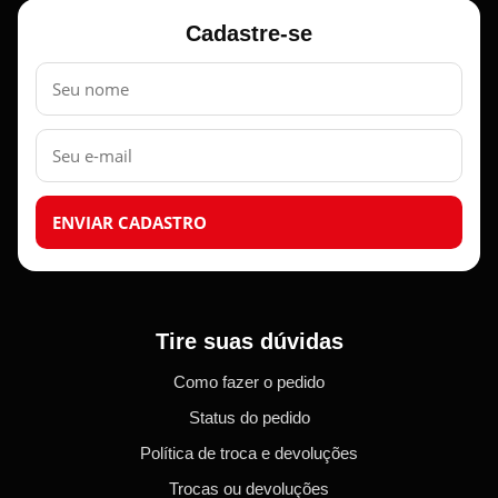
Cadastre-se
Nome
E-
mail
ENVIAR CADASTRO
Tire suas dúvidas
Como fazer o pedido
Status do pedido
Política de troca e devoluções
Trocas ou devoluções