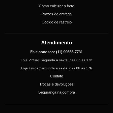
Como calcular o frete
Prazos de entrega
Código de rastreio
Atendimento
Fale conosco:
(11) 99655-7731
Loja Virtual: Segunda a sexta, das 8h às 17h
Loja Física: Segunda a sexta, das 8h às 17h
Contato
Trocas e devoluções
Segurança na compra