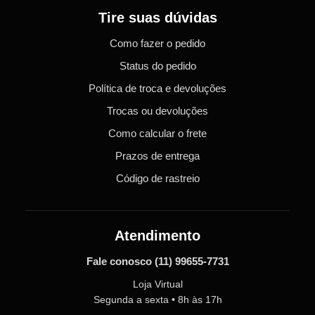
Tire suas dúvidas
Como fazer o pedido
Status do pedido
Política de troca e devoluções
Trocas ou devoluções
Como calcular o frete
Prazos de entrega
Código de rastreio
Atendimento
Fale conosco
(11) 99655-7731
Loja Virtual
Segunda a sexta • 8h às 17h