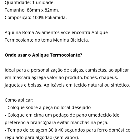
Quantidade: 1 unidade.
Tamanho: 88mm x 82mm.
Composição: 100% Poliamida.
Aqui na Roma Aviamentos você encontra Aplique
Termocolante no tema Menina Bicicleta.
Onde usar o Aplique Termocolante?
Ideal para a personalização de calças, camisetas, ao aplicar
em máscara agrega valor ao produto, bonés, chapéus,
jaquetas e bolsas. Aplicáveis em tecido natural ou sintético.
Como aplicar:
- Coloque sobre a peça no local desejado
- Coloque em cima um pedaço de pano umedecido (de
preferência branco)para evitar manchas na peça.
- Tempo de colagem 30 à 40 segundos para ferro doméstico
regulado para algodão (sem vapor).