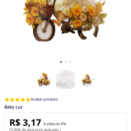
Avaliar produto
Baby Luz
R$ 3,17
Pix
5,00% de desconto aplicado