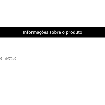
Informações sobre o produto
5 - 047249