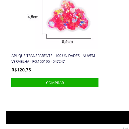
APLIQUE TRANSPARENTE - 100 UNIDADES - NUVEM -
VERMELHA - RO.150195 - 047247
R$120,75
Apl