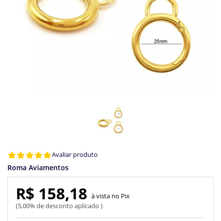
Avaliar produto
Roma Aviamentos
R$ 158,18
Pix
5,00% de desconto aplicado