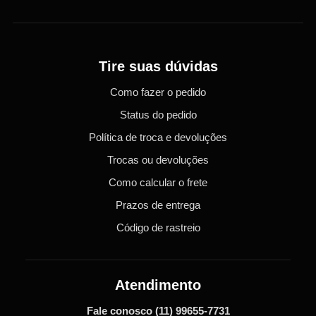
Tire suas dúvidas
Como fazer o pedido
Status do pedido
Política de troca e devoluções
Trocas ou devoluções
Como calcular o frete
Prazos de entrega
Código de rastreio
Atendimento
Fale conosco
(11) 99655-7731