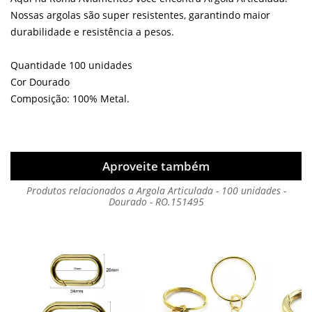
Nossas argolas são super resistentes, garantindo maior
durabilidade e resistência a pesos.
Quantidade 100 unidades
Cor Dourado
Composição: 100% Metal.
Aproveite também
Produtos relacionados a Argola Articulada - 100 unidades -
Dourado - RO.151495