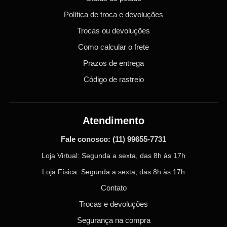
Política de troca e devoluções
Trocas ou devoluções
Como calcular o frete
Prazos de entrega
Código de rastreio
Atendimento
Fale conosco:
(11) 99655-7731
Loja Virtual: Segunda a sexta, das 8h às 17h
Loja Física: Segunda a sexta, das 8h às 17h
Contato
Trocas e devoluções
Segurança na compra