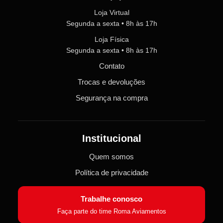
Loja Virtual
Segunda a sexta • 8h às 17h
Loja Física
Segunda a sexta • 8h às 17h
Contato
Trocas e devoluções
Segurança na compra
Institucional
Quem somos
Política de privacidade
Trabalhe conosco
Faça parte do time Roma Aviamentos