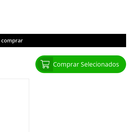
m comprar
Comprar Selecionados