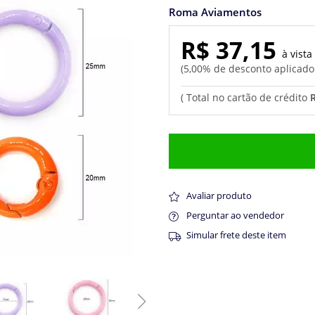
Roma Aviamentos
R$ 37,15
5,00% de desconto aplicad
Avaliar produto
Perguntar ao vendedor
Simular frete deste item