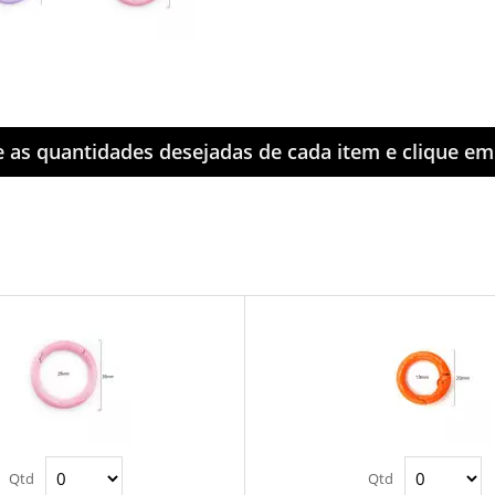
e as quantidades desejadas de cada item e clique e