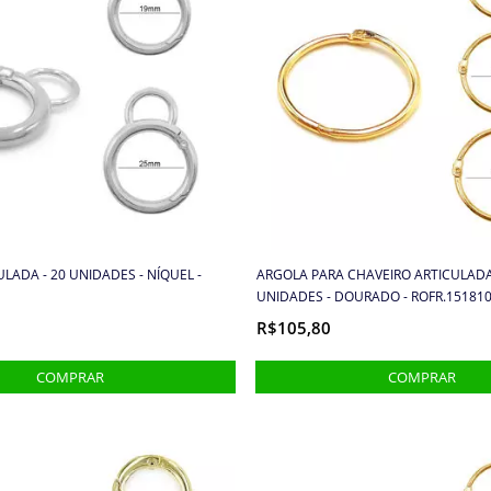
LADA - 20 UNIDADES - NÍQUEL -
ARGOLA PARA CHAVEIRO ARTICULADA
UNIDADES - DOURADO - ROFR.15181
R$105,80