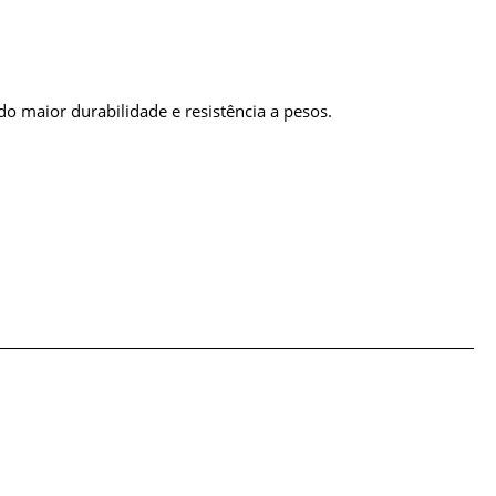
do maior durabilidade e resistência a pesos.