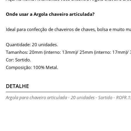
Onde usar a Argola chaveiro articulada?
Ideal para confecção de chaveiros de chaves, bolsa e muito ma
Quantidade: 20 unidades.
Tamanhos: 20mm (interno: 13mm)/ 25mm (interno: 17mm)/ 
Cor: Sortido.
Composição: 100% Metal.
DETALHE
Argola para chaveiro articulada - 20 unidades - Sortido - ROFR.