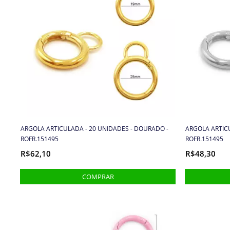
ARGOLA ARTICULADA - 20 UNIDADES - DOURADO -
ARGOLA ARTICU
ROFR.151495
ROFR.151495
R$62,10
R$48,30