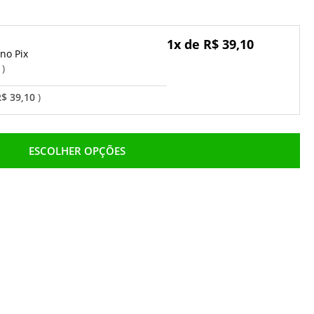
1x de R$ 39,10
Pix
o
R$ 39,10
ESCOLHER OPÇÕES