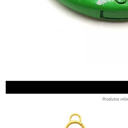
Produtos rela