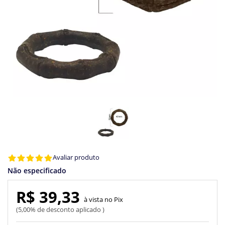
Avaliar produto
Não especificado
R$ 39,33
Pix
5,00% de desconto aplicado