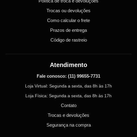
Política de troca e devoluções
Trocas ou devoluções
Como calcular o frete
Prazos de entrega
Código de rastreio
Atendimento
Fale conosco:
(11) 99655-7731
Loja Virtual: Segunda a sexta, das 8h às 17h
Loja Física: Segunda a sexta, das 8h às 17h
Contato
Trocas e devoluções
Segurança na compra