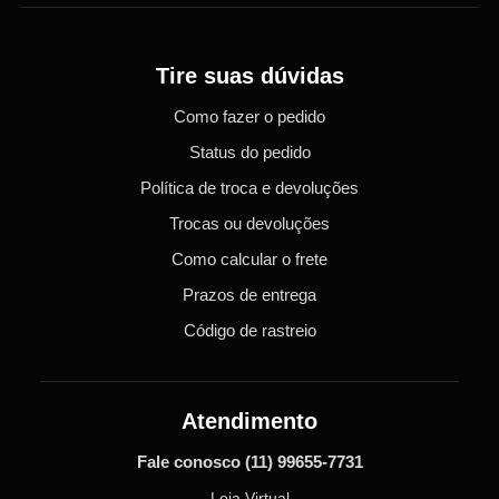
Tire suas dúvidas
Como fazer o pedido
Status do pedido
Política de troca e devoluções
Trocas ou devoluções
Como calcular o frete
Prazos de entrega
Código de rastreio
Atendimento
Fale conosco
(11) 99655-7731
Loja Virtual