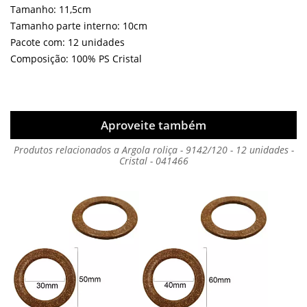
Tamanho: 11,5cm
Tamanho parte interno: 10cm
Pacote com: 12 unidades
Composição: 100% PS Cristal
Aproveite também
Produtos relacionados a Argola roliça - 9142/120 - 12 unidades -
Cristal - 041466