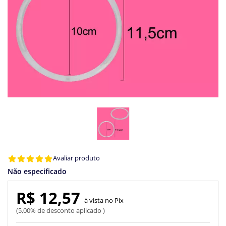
Avaliar produto
Não especificado
R$ 12,57
Pix
5,00% de desconto aplicado