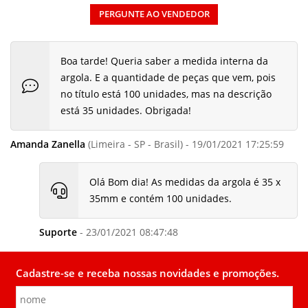
PERGUNTE AO VENDEDOR
Boa tarde! Queria saber a medida interna da
argola. E a quantidade de peças que vem, pois
no título está 100 unidades, mas na descrição
está 35 unidades. Obrigada!
Amanda Zanella
(Limeira - SP - Brasil) - 19/01/2021 17:25:59
Olá Bom dia! As medidas da argola é 35 x
35mm e contém 100 unidades.
Suporte
- 23/01/2021 08:47:48
Cadastre-se e receba nossas novidades e promoções.