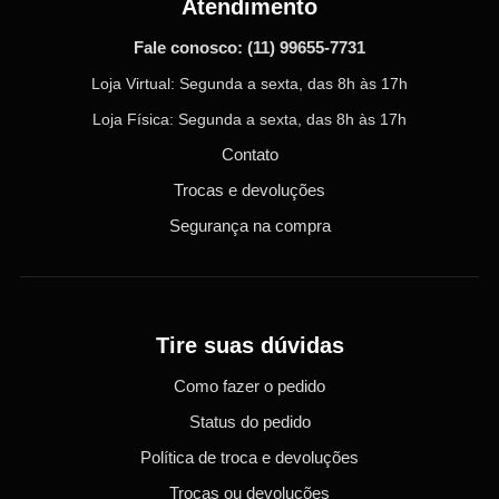
Atendimento
Fale conosco:
(11) 99655-7731
Loja Virtual: Segunda a sexta, das 8h às 17h
Loja Física: Segunda a sexta, das 8h às 17h
Contato
Trocas e devoluções
Segurança na compra
Tire suas dúvidas
Como fazer o pedido
Status do pedido
Política de troca e devoluções
Trocas ou devoluções