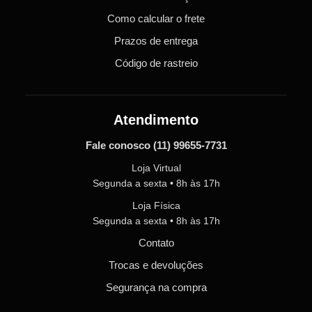
Como calcular o frete
Prazos de entrega
Código de rastreio
Atendimento
Fale conosco
(11) 99655-7731
Loja Virtual
Segunda a sexta • 8h às 17h
Loja Física
Segunda a sexta • 8h às 17h
Contato
Trocas e devoluções
Segurança na compra