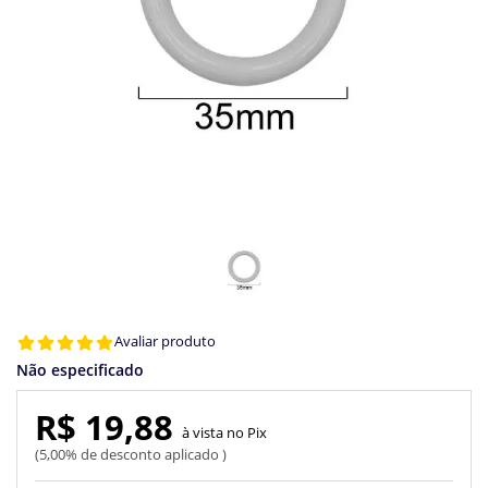
Avaliar produto
Não especificado
R$ 19,88
Pix
5,00% de desconto aplicado