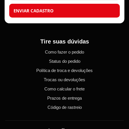
ENVIAR CADASTRO
Tire suas dúvidas
Como fazer o pedido
Status do pedido
Política de troca e devoluções
Trocas ou devoluções
Como calcular o frete
Prazos de entrega
Código de rastreio