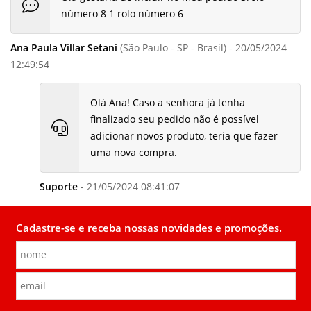
número 8 1 rolo número 6
Ana Paula Villar Setani
(São Paulo - SP - Brasil) - 20/05/2024
12:49:54
Olá Ana! Caso a senhora já tenha
finalizado seu pedido não é possível
adicionar novos produto, teria que fazer
uma nova compra.
Suporte
- 21/05/2024 08:41:07
Cadastre-se e receba nossas novidades e promoções.