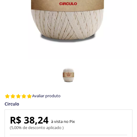
Avaliar produto
Circulo
R$ 38,24
Pix
5,00% de desconto aplicado