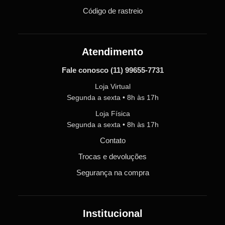
Código de rastreio
Atendimento
Fale conosco
(11) 99655-7731
Loja Virtual
Segunda a sexta • 8h às 17h
Loja Física
Segunda a sexta • 8h às 17h
Contato
Trocas e devoluções
Segurança na compra
Institucional