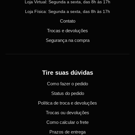
Loja Virtual: Segunda a sexta, das 8h às 17h
Loja Física: Segunda a sexta, das 8h às 17h
Contato
Trocas e devoluções
Segurança na compra
Tire suas dúvidas
Como fazer o pedido
Status do pedido
Política de troca e devoluções
Trocas ou devoluções
Como calcular o frete
Prazos de entrega