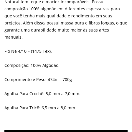
Natural tem toque e maciez incomparáveis. Possui
composição 100% algodão em diferentes espessuras, para
que você tenha mais qualidade e rendimento em seus
projetos. Além disso, possui massa pura e fibras longas, o que
garante uma durabilidade muito maior às suas artes
manuais.
Fio Ne 4/10 – (1475 Tex).
Composição: 100% Algodão.
Comprimento e Peso: 474m - 700g
Agulha Para Crochê: 5,0 mm a 7,0 mm.
Agulha Para Tricô: 6,5 mm a 8,0 mm.