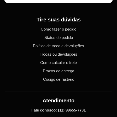
Tire suas dúvidas
Como fazer o pedido
Status do pedido
Política de troca e devoluções
Trocas ou devoluções
Como calcular o frete
Prazos de entrega
Código de rastreio
Atendimento
Fale conosco:
(11) 99655-7731