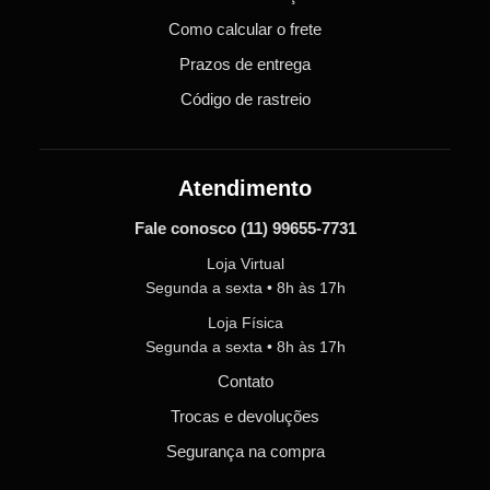
Como calcular o frete
Prazos de entrega
Código de rastreio
Atendimento
Fale conosco
(11) 99655-7731
Loja Virtual
Segunda a sexta • 8h às 17h
Loja Física
Segunda a sexta • 8h às 17h
Contato
Trocas e devoluções
Segurança na compra