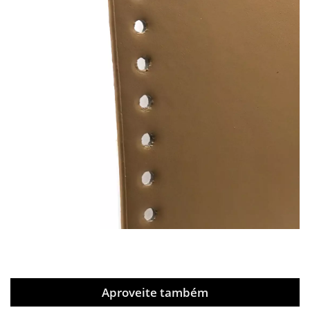
Aproveite também