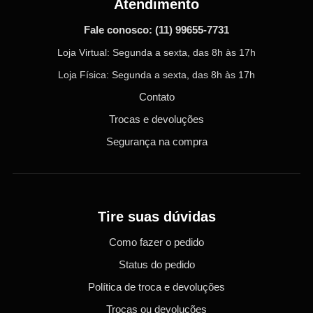
Atendimento
Fale conosco:
(11) 99655-7731
Loja Virtual: Segunda a sexta, das 8h às 17h
Loja Física: Segunda a sexta, das 8h às 17h
Contato
Trocas e devoluções
Segurança na compra
Tire suas dúvidas
Como fazer o pedido
Status do pedido
Política de troca e devoluções
Trocas ou devoluções