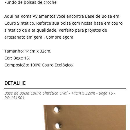
Fundo de bolsas de croche
Aqui na Roma Aviamentos você encontra Base de Bolsa em
Couro Sintético. Reforce sua bolsa com nossa base em couro
sintético de alta qualidade. Perfeito para projetos de
artesanato em geral. Compre agora!
Tamanho: 14cm x 32cm.
Cor: Bege 16.
Composição: 100% Couro Ecológico.
DETALHE
Base de Bolsa Couro Sintético Oval - 14cm x 32cm - Bege 16 -
RO.151501