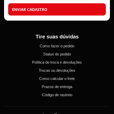
ENVIAR CADASTRO
Tire suas dúvidas
Como fazer o pedido
Status do pedido
Política de troca e devoluções
Trocas ou devoluções
Como calcular o frete
Prazos de entrega
Código de rastreio