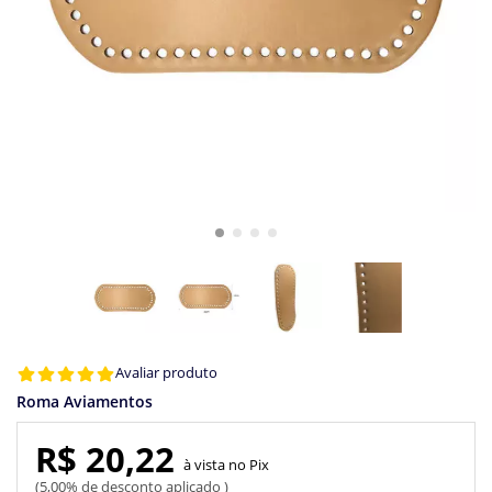
Avaliar produto
Roma Aviamentos
R$ 20,22
Pix
5,00% de desconto aplicado