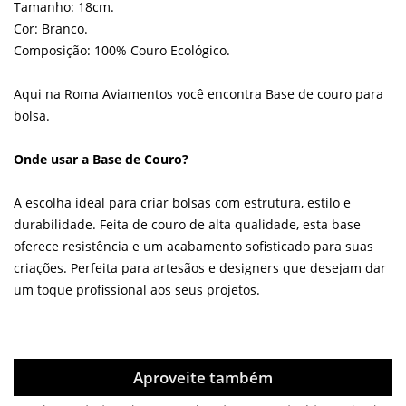
Tamanho: 18cm.
Cor: Branco.
Composição: 100% Couro Ecológico.
Aqui na Roma Aviamentos você encontra Base de couro para
bolsa.
Onde usar a Base de Couro?
A escolha ideal para criar bolsas com estrutura, estilo e
durabilidade. Feita de couro de alta qualidade, esta base
oferece resistência e um acabamento sofisticado para suas
criações. Perfeita para artesãos e designers que desejam dar
um toque profissional aos seus projetos.
Aproveite também