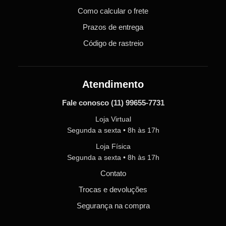
Como calcular o frete
Prazos de entrega
Código de rastreio
Atendimento
Fale conosco
(11) 99655-7731
Loja Virtual
Segunda a sexta • 8h às 17h
Loja Física
Segunda a sexta • 8h às 17h
Contato
Trocas e devoluções
Segurança na compra