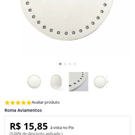
Avaliar produto
Roma Aviamentos
R$ 15,85
Pix
5,00% de desconto aplicado