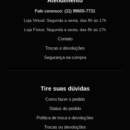
Atendimento
Fale conosco:
(11) 99655-7731
Loja Virtual: Segunda a sexta, das 8h às 17h
Loja Física: Segunda a sexta, das 8h às 17h
Contato
Trocas e devoluções
Segurança na compra
Tire suas dúvidas
Como fazer o pedido
Status do pedido
Política de troca e devoluções
Trocas ou devoluções