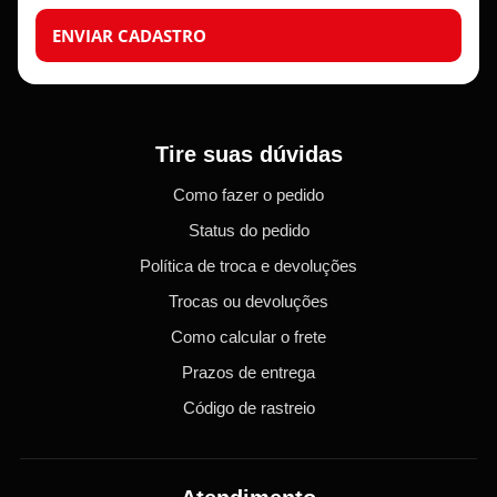
ENVIAR CADASTRO
Tire suas dúvidas
Como fazer o pedido
Status do pedido
Política de troca e devoluções
Trocas ou devoluções
Como calcular o frete
Prazos de entrega
Código de rastreio