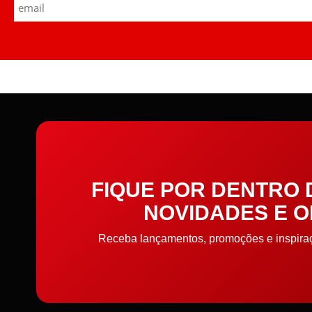
FIQUE POR DENTRO
NOVIDADES E 
Receba lançamentos, promoções e inspiraçõ