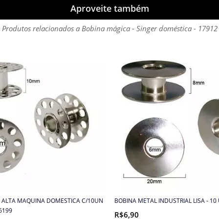
Aproveite também
Produtos relacionados a Bobina mágica - Singer doméstica - 17912
 ALTA MAQUINA DOMESTICA C/10UN
BOBINA METAL INDUSTRIAL LISA - 1
26199
R$6,90