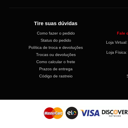
Tire suas dúvidas
Como fazer o pedido
Fale 
Status do pedido
Loja Virtua
Política de troca e devoluções
Loja Física
Trocas ou devoluções
Como calcular o frete
Prazos de entrega
Código de rastreio