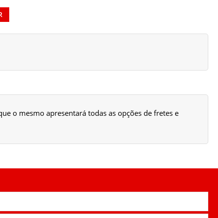
R
o que o mesmo apresentará todas as opções de fretes e