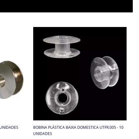
0 UNIDADES
BOBINA PLÁSTICA BAIXA DOMESTICA UTFR.005 - 10
UNIDADES