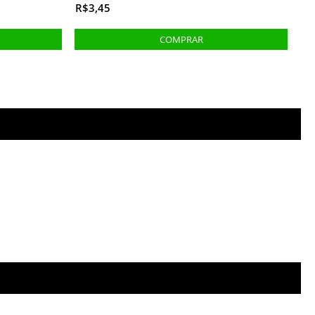
R$3,45