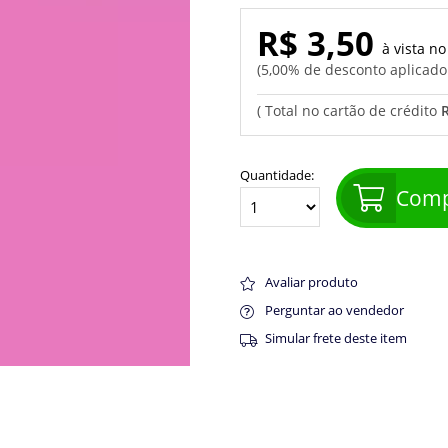
R$ 3,50
5,00% de desconto aplicad
R
Quantidade:
Comp
Avaliar produto
Perguntar ao vendedor
Simular frete deste item