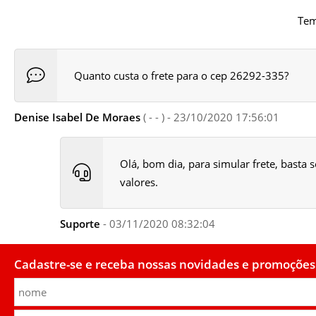
Tem
Quanto custa o frete para o cep 26292-335?
Denise Isabel De Moraes
( - - ) - 23/10/2020 17:56:01
Olá, bom dia, para simular frete, basta
valores.
Suporte
- 03/11/2020 08:32:04
Cadastre-se e receba nossas novidades e promoções