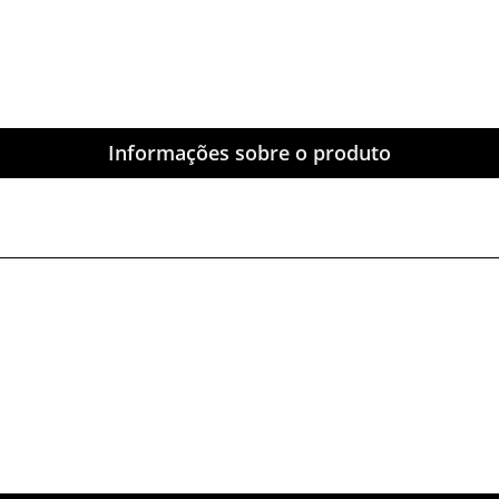
Informações sobre o produto