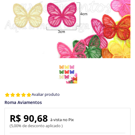
Avaliar produto
Roma Aviamentos
R$ 90,68
Pix
5,00% de desconto aplicado