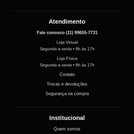
Atendimento
Fale conosco
(11) 99655-7731
Loja Virtual
Segunda a sexta • 8h às 17h
Loja Física
Segunda a sexta • 8h às 17h
Contato
Trocas e devoluções
Segurança na compra
Institucional
Quem somos