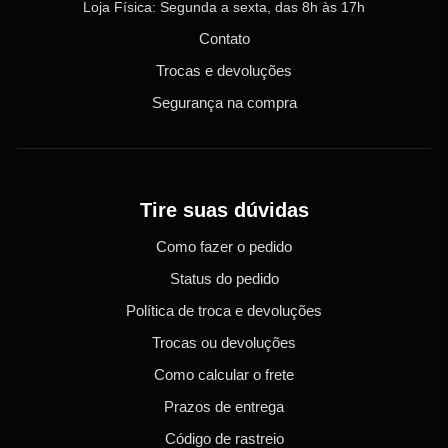
Loja Física: Segunda a sexta, das 8h às 17h
Contato
Trocas e devoluções
Segurança na compra
Tire suas dúvidas
Como fazer o pedido
Status do pedido
Política de troca e devoluções
Trocas ou devoluções
Como calcular o frete
Prazos de entrega
Código de rastreio