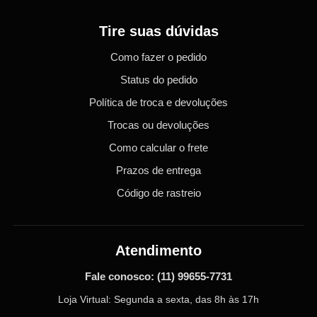
Tire suas dúvidas
Como fazer o pedido
Status do pedido
Política de troca e devoluções
Trocas ou devoluções
Como calcular o frete
Prazos de entrega
Código de rastreio
Atendimento
Fale conosco:
(11) 99655-7731
Loja Virtual: Segunda a sexta, das 8h às 17h