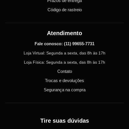
Prazos de entrega
Código de rastreio
Atendimento
Fale conosco:
(11) 99655-7731
Loja Virtual: Segunda a sexta, das 8h às 17h
Loja Física: Segunda a sexta, das 8h às 17h
Contato
Trocas e devoluções
Segurança na compra
Tire suas dúvidas