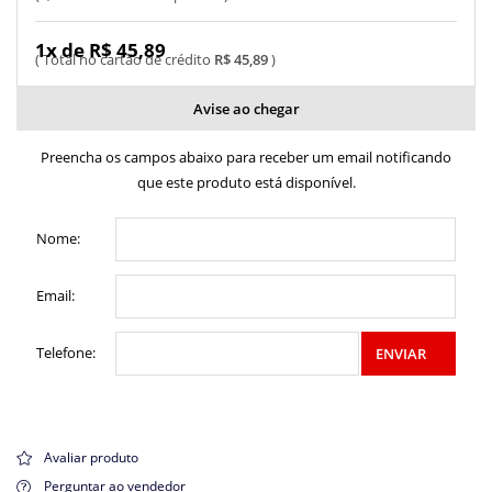
1x de R$ 45,89
R$ 45,89
Avise ao chegar
Preencha os campos abaixo para receber um email notificando
que este produto está disponível.
Nome:
Email:
Telefone:
ENVIAR
Avaliar produto
Perguntar ao vendedor