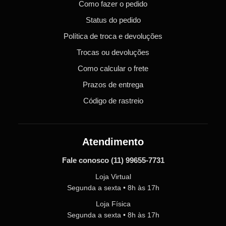
Como fazer o pedido
Status do pedido
Política de troca e devoluções
Trocas ou devoluções
Como calcular o frete
Prazos de entrega
Código de rastreio
Atendimento
Fale conosco
(11) 99655-7731
Loja Virtual
Segunda a sexta • 8h às 17h
Loja Física
Segunda a sexta • 8h às 17h