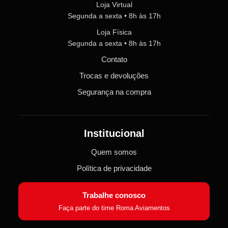
Loja Virtual
Segunda a sexta • 8h às 17h
Loja Física
Segunda a sexta • 8h às 17h
Contato
Trocas e devoluções
Segurança na compra
Institucional
Quem somos
Política de privacidade
Trabalhe conosco
Faça parte do time Roma Aviamentos