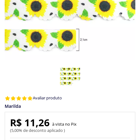
Avaliar produto
Marilda
R$ 11,26
Pix
5,00% de desconto aplicado