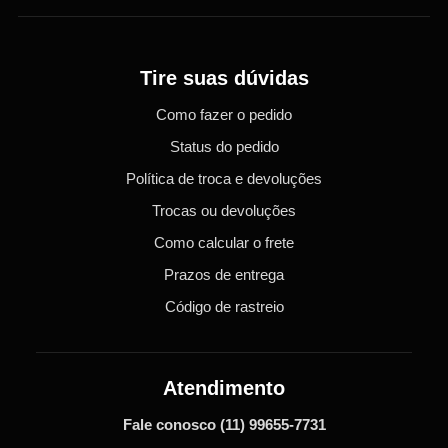
Tire suas dúvidas
Como fazer o pedido
Status do pedido
Política de troca e devoluções
Trocas ou devoluções
Como calcular o frete
Prazos de entrega
Código de rastreio
Atendimento
Fale conosco
(11) 99655-7731