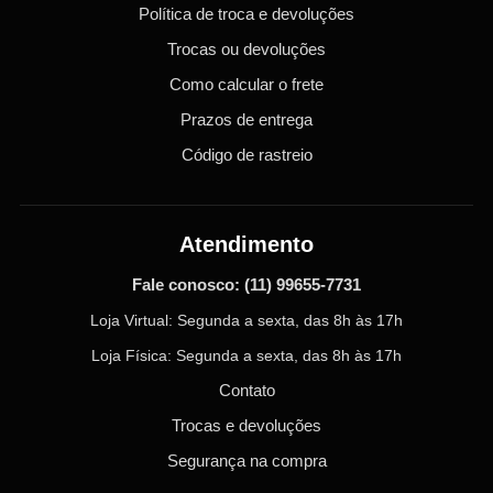
Política de troca e devoluções
Trocas ou devoluções
Como calcular o frete
Prazos de entrega
Código de rastreio
Atendimento
Fale conosco:
(11) 99655-7731
Loja Virtual: Segunda a sexta, das 8h às 17h
Loja Física: Segunda a sexta, das 8h às 17h
Contato
Trocas e devoluções
Segurança na compra