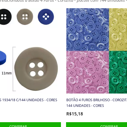
 1934/18 C/144 UNIDADES - CORES
BOTÃO 4 FUROS BRILHOSO - COROZITA
144 UNIDADES - CORES
R$15,18