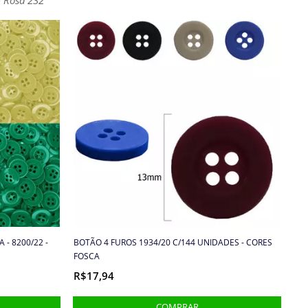
 - 8200/22 -
BOTÃO 4 FUROS 1934/20 C/144 UNIDADES - CORES
FOSCA
R$17,94