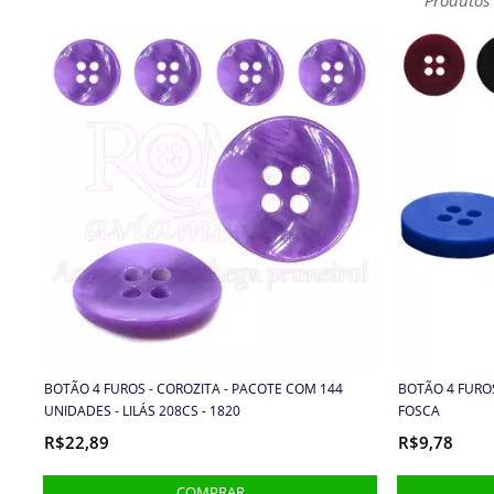
BOTÃO 4 FUROS - COROZITA - PACOTE COM 144
BOTÃO 4 FUROS
UNIDADES - LILÁS 208CS - 1820
FOSCA
R$22,89
R$9,78