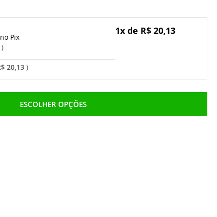
1x de R$ 20,13
Pix
o
R$ 20,13
ESCOLHER OPÇÕES