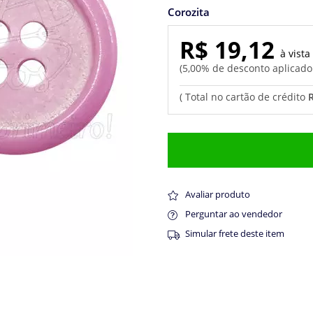
Corozita
R$ 19,12
5,00% de desconto aplicad
Avaliar produto
Perguntar ao vendedor
Simular frete deste item