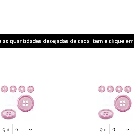
e as quantidades desejadas de cada item e clique e