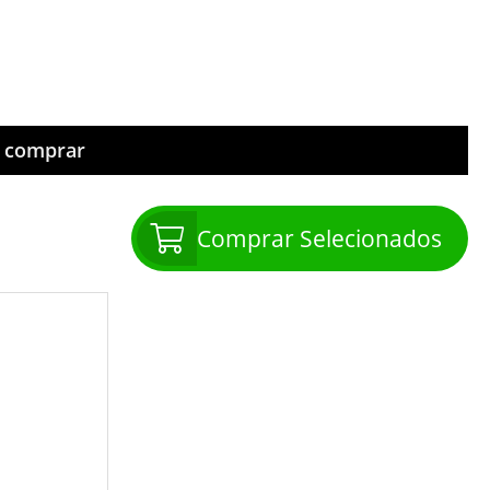
m comprar
Comprar Selecionados