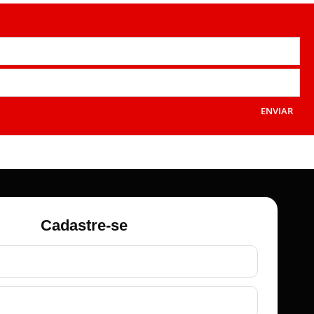
ENVIAR
Cadastre-se