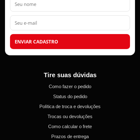
E-
mail
ENVIAR CADASTRO
Tire suas dúvidas
Como fazer o pedido
Status do pedido
Política de troca e devoluções
Trocas ou devoluções
Como calcular o frete
Prazos de entrega