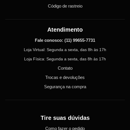
Código de rastreio
Atendimento
Fale conosco:
(11) 99655-7731
Loja Virtual: Segunda a sexta, das 8h às 17h
Loja Física: Segunda a sexta, das 8h às 17h
Contato
Trocas e devoluções
Segurança na compra
Tire suas dúvidas
Como fazer o pedido