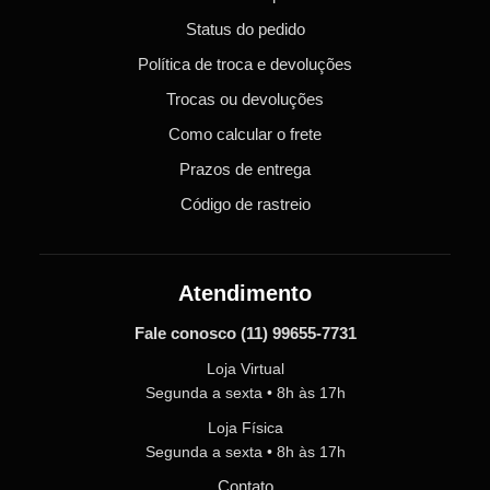
Status do pedido
Política de troca e devoluções
Trocas ou devoluções
Como calcular o frete
Prazos de entrega
Código de rastreio
Atendimento
Fale conosco
(11) 99655-7731
Loja Virtual
Segunda a sexta • 8h às 17h
Loja Física
Segunda a sexta • 8h às 17h
Contato