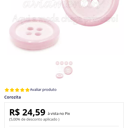
Avaliar produto
Corozita
R$ 24,59
Pix
5,00% de desconto aplicado