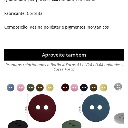
Fabricante: Corozita
Composição: Resina poliéster e pigmentos inorganicos
Aproveite também
Produtos relacionados a Botão 4 Furos 8111/24 c/144 unidades -
Cores Fosca