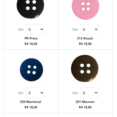
PR-Preto
312-Rosa2-
R$ 18,06
R$ 18,06
250-Marinho2-
291-Marrom-
R$ 18,06
R$ 18,06