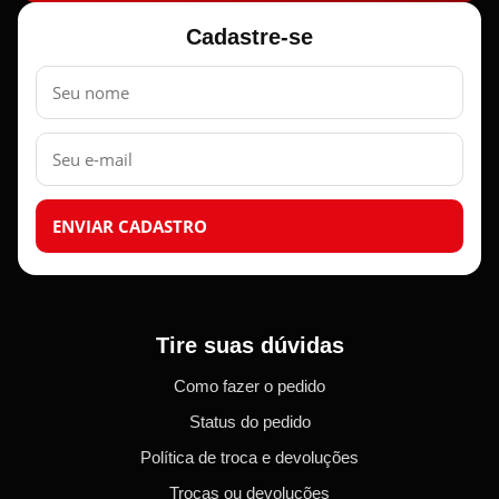
Cadastre-se
Nome
E-
mail
ENVIAR CADASTRO
Tire suas dúvidas
Como fazer o pedido
Status do pedido
Política de troca e devoluções
Trocas ou devoluções