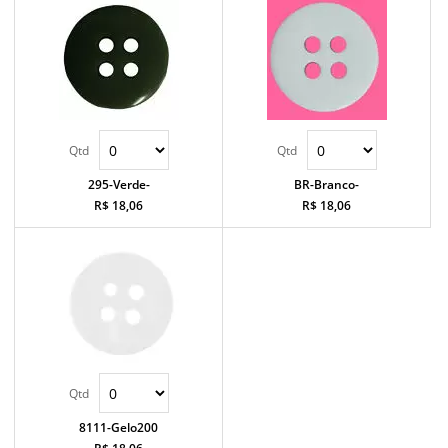
295-Verde-
BR-Branco-
R$ 18,06
R$ 18,06
8111-Gelo200