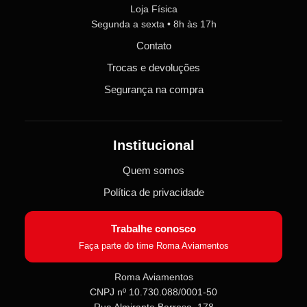
Loja Física
Segunda a sexta • 8h às 17h
Contato
Trocas e devoluções
Segurança na compra
Institucional
Quem somos
Política de privacidade
Trabalhe conosco
Faça parte do time Roma Aviamentos
Roma Aviamentos
CNPJ nº 10.730.088/0001-50