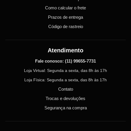
Como calcular o frete
Prazos de entrega
Código de rastreio
Atendimento
Fale conosco:
(11) 99655-7731
Loja Virtual: Segunda a sexta, das 8h às 17h
Loja Física: Segunda a sexta, das 8h às 17h
Contato
Trocas e devoluções
Segurança na compra