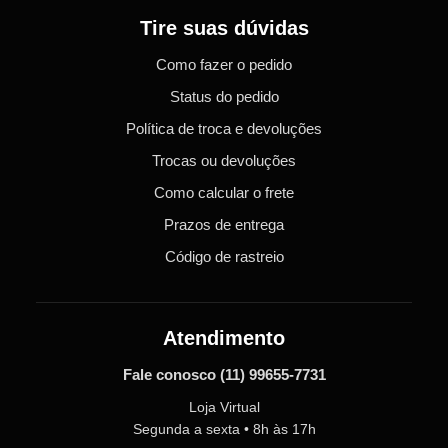
Tire suas dúvidas
Como fazer o pedido
Status do pedido
Política de troca e devoluções
Trocas ou devoluções
Como calcular o frete
Prazos de entrega
Código de rastreio
Atendimento
Fale conosco
(11) 99655-7731
Loja Virtual
Segunda a sexta • 8h às 17h