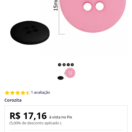
1 avaliação
Corozita
R$ 17,16
Pix
5,00% de desconto aplicado