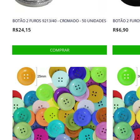
BOTÃO 2 FUROS 9213/40 - CROMADO - 50 UNIDADES
BOTÃO 2 FUROS
R$24,15
R$6,90