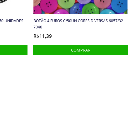
 50 UNIDADES
BOTÃO 4 FUROS C/50UN CORES DIVERSAS 6057/32 -
7046
R$11,39