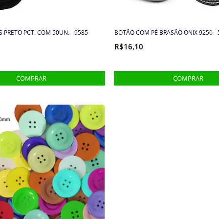
 PRETO PCT. COM 50UN. - 9585
BOTÃO COM PÉ BRASÃO ONIX 9250 -
R$16,10