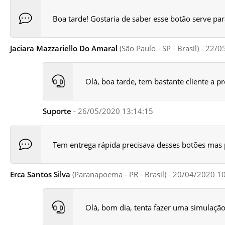
Boa tarde! Gostaria de saber esse botão serve par
Jaciara Mazzariello Do Amaral
(São Paulo - SP - Brasil) - 22
Olá, boa tarde, tem bastante cliente a 
Suporte
- 26/05/2020 13:14:15
Tem entrega rápida precisava desses botões mas
Erca Santos Silva
(Paranapoema - PR - Brasil) - 20/04/2020 1
Olá, bom dia, tenta fazer uma simulação