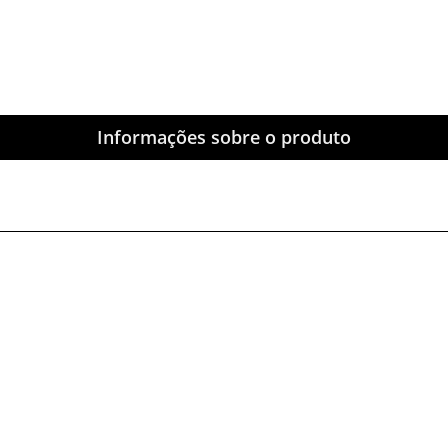
Informações sobre o produto