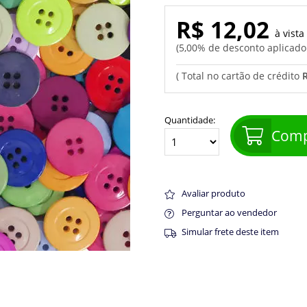
R$ 12,02
5,00% de desconto aplicad
Quantidade:
Comp
Avaliar produto
Perguntar ao vendedor
Simular frete deste item