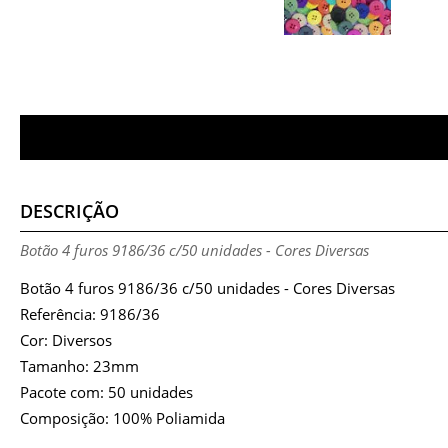
DESCRIÇÃO
Botão 4 furos 9186/36 c/50 unidades - Cores Diversas
Botão 4 furos 9186/36 c/50 unidades - Cores Diversas
Referência: 9186/36
Cor: Diversos
Tamanho: 23mm
Pacote com: 50 unidades
Composição: 100% Poliamida