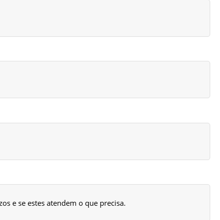
zos e se estes atendem o que precisa.