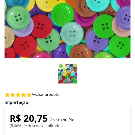
Avaliar produto
Importação
R$ 20,75
Pix
5,00% de desconto aplicado