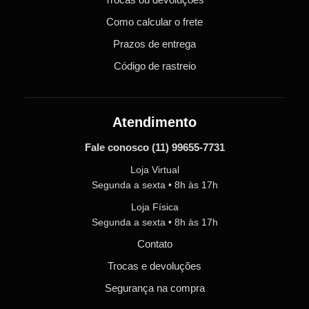
Como calcular o frete
Prazos de entrega
Código de rastreio
Atendimento
Fale conosco
(11) 99655-7731
Loja Virtual
Segunda a sexta • 8h às 17h
Loja Física
Segunda a sexta • 8h às 17h
Contato
Trocas e devoluções
Segurança na compra