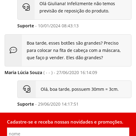
Olá Giuliana! Infelizmente não temos
previsão de reposição do produto.
Suporte
- 10/01/2024 08:43:13
Boa tarde, esses botões são grandes? Preciso
para colocar na fita de cabeça com a máscara,
que faço p vender. Eles dão grandes?
Maria Lúcia Souza
( - - ) - 27/06/2020 16:14:09
Olá, boa tarde, possuem 30mm = 3cm.
Suporte
- 29/06/2020 14:17:51
Cadastre-se e receba nossas novidades e promoções.