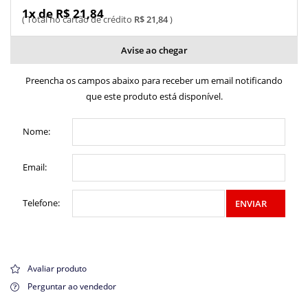
1x de R$ 21,84
R$ 21,84
Avise ao chegar
Preencha os campos abaixo para receber um email notificando
que este produto está disponível.
Nome:
Email:
Telefone:
ENVIAR
Avaliar produto
Perguntar ao vendedor