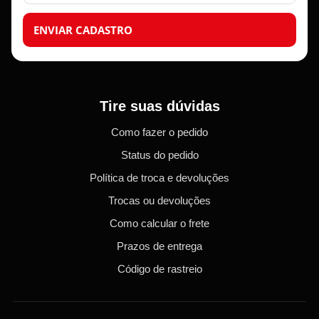
ENVIAR CADASTRO
Tire suas dúvidas
Como fazer o pedido
Status do pedido
Política de troca e devoluções
Trocas ou devoluções
Como calcular o frete
Prazos de entrega
Código de rastreio