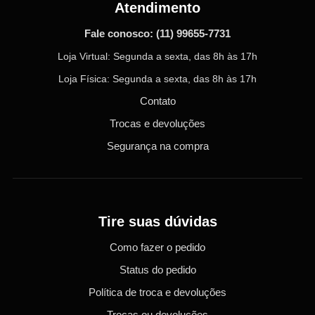
Atendimento
Fale conosco:
(11) 99655-7731
Loja Virtual: Segunda a sexta, das 8h às 17h
Loja Física: Segunda a sexta, das 8h às 17h
Contato
Trocas e devoluções
Segurança na compra
Tire suas dúvidas
Como fazer o pedido
Status do pedido
Política de troca e devoluções
Trocas ou devoluções