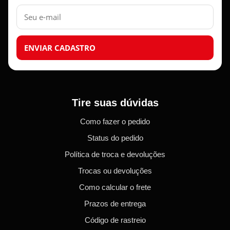
E-
mail
ENVIAR CADASTRO
Tire suas dúvidas
Como fazer o pedido
Status do pedido
Política de troca e devoluções
Trocas ou devoluções
Como calcular o frete
Prazos de entrega
Código de rastreio