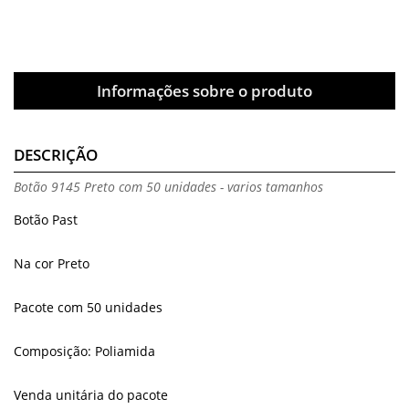
Informações sobre o produto
DESCRIÇÃO
Botão 9145 Preto com 50 unidades - varios tamanhos
Botão Past
Na cor Preto
Pacote com 50 unidades
Composição: Poliamida
Venda unitária do pacote