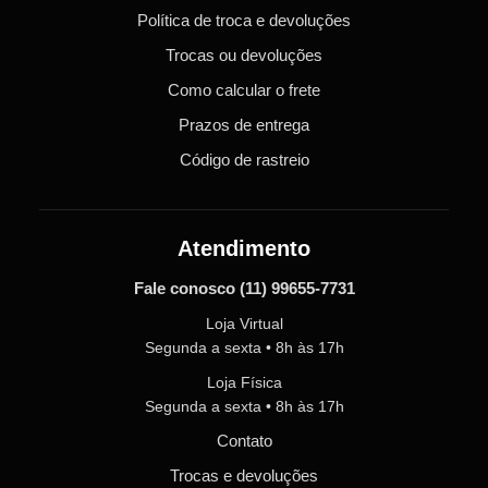
Política de troca e devoluções
Trocas ou devoluções
Como calcular o frete
Prazos de entrega
Código de rastreio
Atendimento
Fale conosco
(11) 99655-7731
Loja Virtual
Segunda a sexta • 8h às 17h
Loja Física
Segunda a sexta • 8h às 17h
Contato
Trocas e devoluções