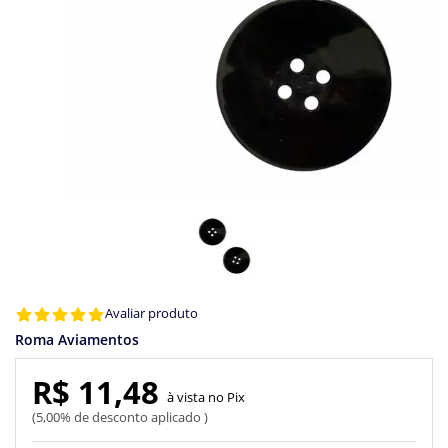
Avaliar produto
Roma Aviamentos
R$ 11,48
Pix
5,00% de desconto aplicado