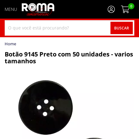
0
BUSCAR
home
Botão 9145 Preto com 50 unidades - varios
tamanhos