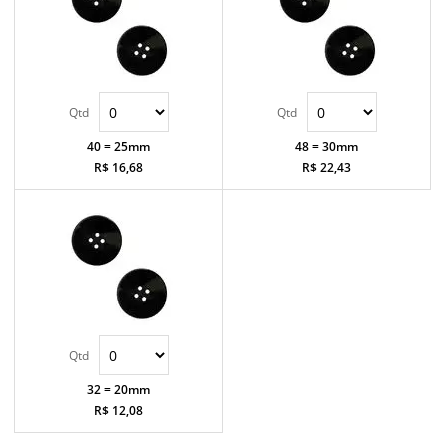
40 = 25mm
48 = 30mm
R$ 16,68
R$ 22,43
32 = 20mm
R$ 12,08