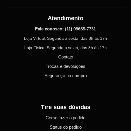
Atendimento
Fale conosco:
(11) 99655-7731
Loja Virtual: Segunda a sexta, das 8h às 17h
Loja Física: Segunda a sexta, das 8h às 17h
Contato
Trocas e devoluções
Segurança na compra
Tire suas dúvidas
Como fazer o pedido
Status do pedido