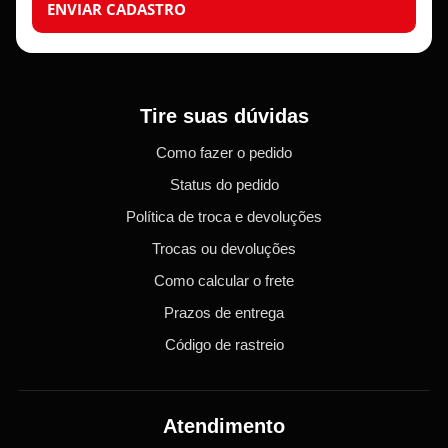
ENVIAR CADASTRO
Tire suas dúvidas
Como fazer o pedido
Status do pedido
Política de troca e devoluções
Trocas ou devoluções
Como calcular o frete
Prazos de entrega
Código de rastreio
Atendimento