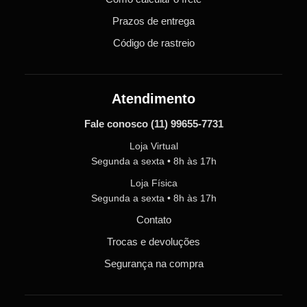
Prazos de entrega
Código de rastreio
Atendimento
Fale conosco
(11) 99655-7731
Loja Virtual
Segunda a sexta • 8h às 17h
Loja Física
Segunda a sexta • 8h às 17h
Contato
Trocas e devoluções
Segurança na compra