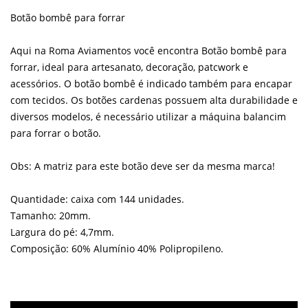
Botão bombê para forrar
Aqui na Roma Aviamentos você encontra Botão bombê para
forrar, ideal para artesanato, decoração, patcwork e
acessórios. O botão bombê é indicado também para encapar
com tecidos. Os botões cardenas possuem alta durabilidade e
diversos modelos, é necessário utilizar a máquina balancim
para forrar o botão.
Obs: A matriz para este botão deve ser da mesma marca!
Quantidade: caixa com 144 unidades.
Tamanho: 20mm.
Largura do pé: 4,7mm.
Composição: 60% Alumínio 40% Polipropileno.