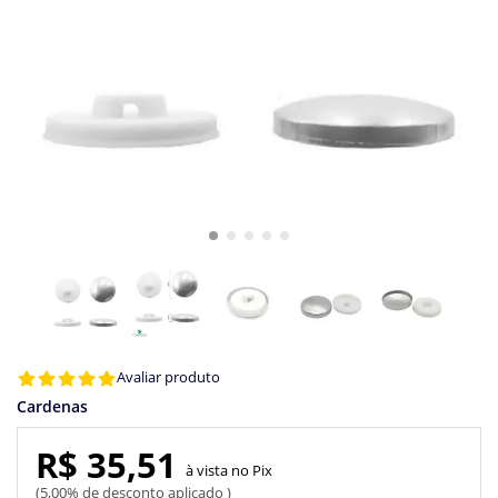
Avaliar produto
Cardenas
R$ 35,51
Pix
5,00% de desconto aplicado