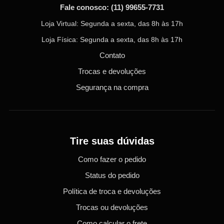
Fale conosco:
(11) 99655-7731
Loja Virtual: Segunda a sexta, das 8h às 17h
Loja Física: Segunda a sexta, das 8h às 17h
Contato
Trocas e devoluções
Segurança na compra
Tire suas dúvidas
Como fazer o pedido
Status do pedido
Política de troca e devoluções
Trocas ou devoluções
Como calcular o frete