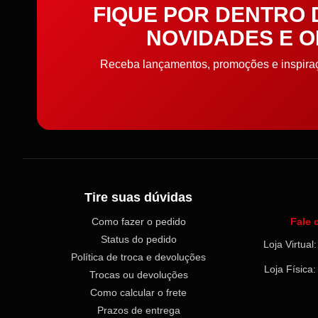
FIQUE POR DENTRO
NOVIDADES E 
Receba lançamentos, promoções e inspiraçõ
Tire suas dúvidas
Como fazer o pedido
Fale 
Status do pedido
Loja Virtua
Política de troca e devoluções
Loja Física
Trocas ou devoluções
Como calcular o frete
Prazos de entrega