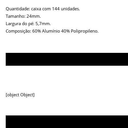
Quantidade: caixa com 144 unidades.
Tamanho: 24mm.
Largura do pé: 5,7mm.
Composição: 60% Alumínio 40% Polipropileno.
[object Object]