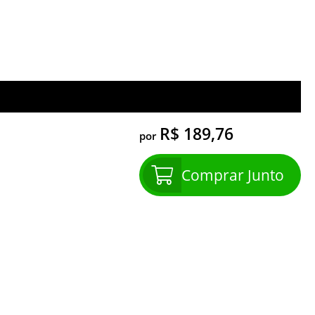
R$ 189,76
por
Comprar Junto