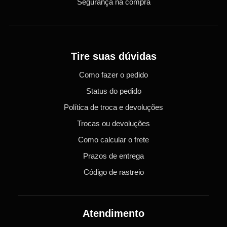
Segurança na compra
Tire suas dúvidas
Como fazer o pedido
Status do pedido
Política de troca e devoluções
Trocas ou devoluções
Como calcular o frete
Prazos de entrega
Código de rastreio
Atendimento