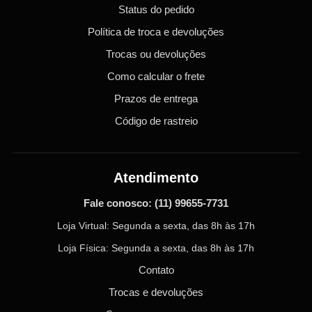
Status do pedido
Política de troca e devoluções
Trocas ou devoluções
Como calcular o frete
Prazos de entrega
Código de rastreio
Atendimento
Fale conosco:
(11) 99655-7731
Loja Virtual: Segunda a sexta, das 8h às 17h
Loja Física: Segunda a sexta, das 8h às 17h
Contato
Trocas e devoluções