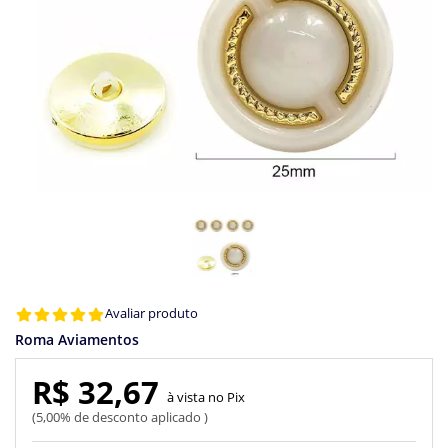
Avaliar produto
Roma Aviamentos
R$ 32,67
Pix
5,00% de desconto aplicado