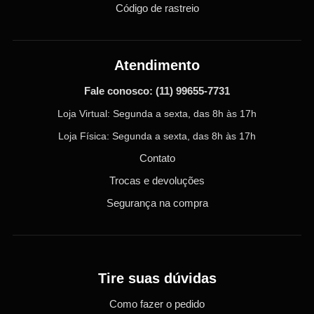
Código de rastreio
Atendimento
Fale conosco:
(11) 99655-7731
Loja Virtual: Segunda a sexta, das 8h às 17h
Loja Física: Segunda a sexta, das 8h às 17h
Contato
Trocas e devoluções
Segurança na compra
Tire suas dúvidas
Como fazer o pedido