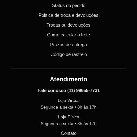
Status do pedido
Política de troca e devoluções
Trocas ou devoluções
Como calcular o frete
Prazos de entrega
Código de rastreio
Atendimento
Fale conosco
(11) 99655-7731
Loja Virtual
Segunda a sexta • 8h às 17h
Loja Física
Segunda a sexta • 8h às 17h
Contato