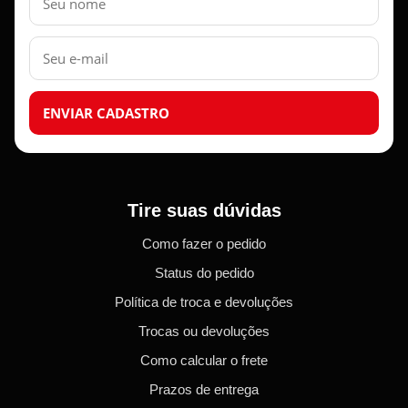
E-
mail
ENVIAR CADASTRO
Tire suas dúvidas
Como fazer o pedido
Status do pedido
Política de troca e devoluções
Trocas ou devoluções
Como calcular o frete
Prazos de entrega