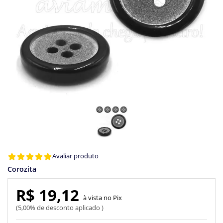
Avaliar produto
Corozita
R$ 19,12
Pix
5,00% de desconto aplicado