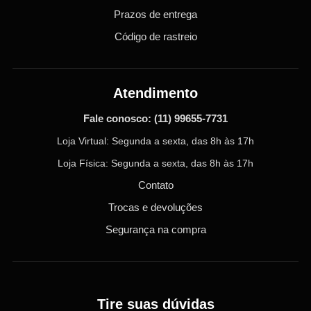
Prazos de entrega
Código de rastreio
Atendimento
Fale conosco:
(11) 99655-7731
Loja Virtual: Segunda a sexta, das 8h às 17h
Loja Física: Segunda a sexta, das 8h às 17h
Contato
Trocas e devoluções
Segurança na compra
Tire suas dúvidas