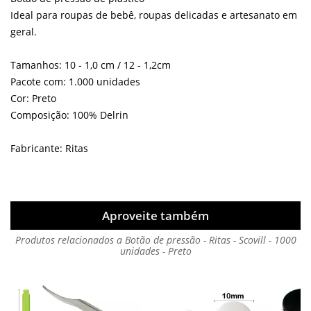
Ideal para roupas de bebê, roupas delicadas e artesanato em
geral.
Tamanhos: 10 - 1,0 cm / 12 - 1,2cm
Pacote com: 1.000 unidades
Cor: Preto
Composição: 100% Delrin
Fabricante: Ritas
Aproveite também
Produtos relacionados a Botão de pressão - Ritas - Scovill - 1000
unidades - Preto