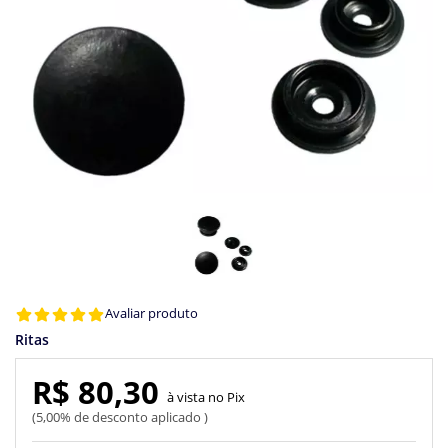
Avaliar produto
Ritas
R$ 80,30
Pix
5,00% de desconto aplicado