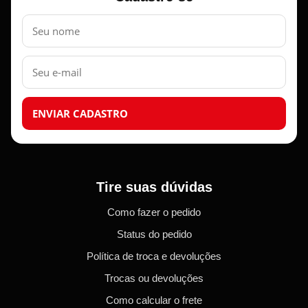
Nome
E-
mail
ENVIAR CADASTRO
Tire suas dúvidas
Como fazer o pedido
Status do pedido
Política de troca e devoluções
Trocas ou devoluções
Como calcular o frete