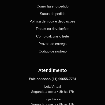
Como fazer o pedido
Status do pedido
Política de troca e devoluções
Trocas ou devoluções
Como calcular o frete
Prazos de entrega
Código de rastreio
Atendimento
Fale conosco
(11) 99655-7731
Loja Virtual
Segunda a sexta • 8h às 17h
Loja Física
Segunda a sexta • 8h às 17h